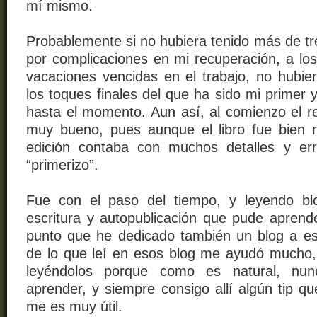
mí mismo.
Probablemente si no hubiera tenido más de t
por complicaciones en mi recuperación, a lo
vacaciones vencidas en el trabajo, no hubie
los toques finales del que ha sido mi primer 
hasta el momento. Aun así, al comienzo el re
muy bueno, pues aunque el libro fue bien r
edición contaba con muchos detalles y err
“primerizo”.
Fue con el paso del tiempo, y leyendo bl
escritura y autopublicación que pude aprende
punto que he dedicado también un blog a e
de lo que leí en esos blog me ayudó mucho,
leyéndolos porque como es natural, nu
aprender, y siempre consigo allí algún tip q
me es muy útil.