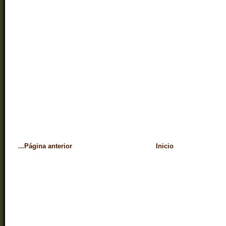
...Página anterior
Inicio