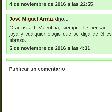
4 de noviembre de 2016 a las 22:55
José Miguel Arráiz
dijo...
Gracias a ti Valentina, siempre he pensado
joya y cualquier elogio que se diga de él e
abrazo.
5 de noviembre de 2016 a las 4:31
Publicar un comentario