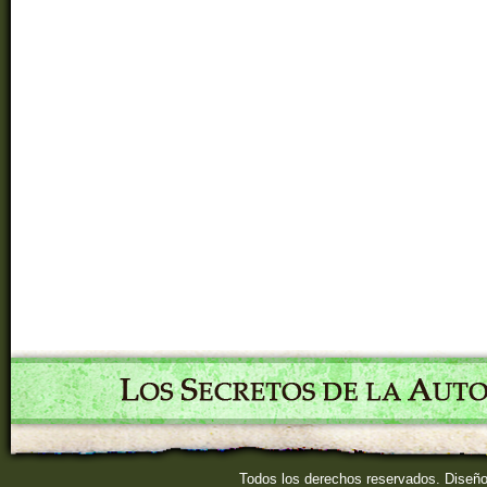
Todos los derechos reservados. Diseñ