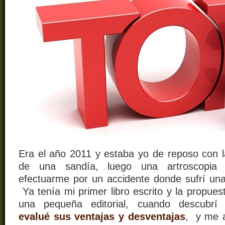
Era el año 2011 y estaba yo de reposo con la
de una sandía, luego una artroscopia 
efectuarme por un accidente donde sufrí una
Ya tenía mi primer libro escrito y la propues
una pequeña editorial, cuando descubrí l
evalué sus ventajas y desventajas
, y me a