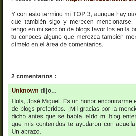
Y con esto termino mi TOP 3, aunque hay ot
que también sigo y merecen mencionarse,
tengo en mi sección de blogs favoritos en la b
tu conoces alguno que merezca también men
dímelo en el área de comentarios.
2 comentarios :
Unknown
dijo...
Hola, José Miguel. Es un honor encontrarme e
de blogs preferidos. ¡Mil gracias por la men
dicho antes que se había leído mi blog ente
que mis contenidos te ayudaron con aquella e
Un abrazo.