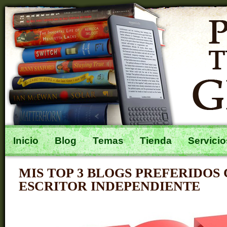
Inicio
Blog
Temas
Tienda
Servicio
MIS TOP 3 BLOGS PREFERIDOS
ESCRITOR INDEPENDIENTE