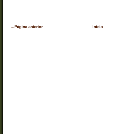
...Página anterior
Inicio