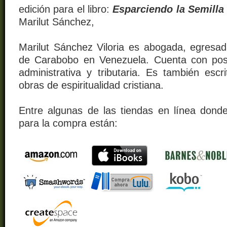
edición para el libro:
Esparciendo la Semilla 
Marilut Sánchez,
Marilut Sánchez Viloria es abogada, egresad
de Carabobo en Venezuela. Cuenta con pos
administrativa y tributaria. Es también esc
obras de espiritualidad cristiana.
Entre algunas de las tiendas en línea donde
para la compra están: