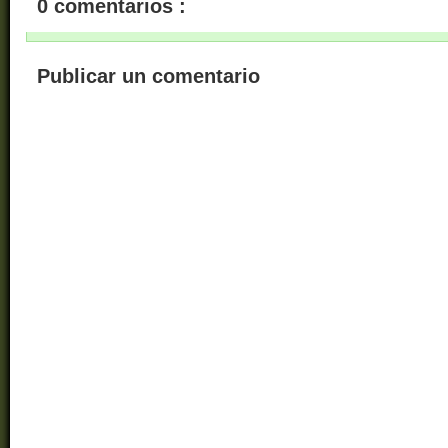
0 comentarios :
Publicar un comentario