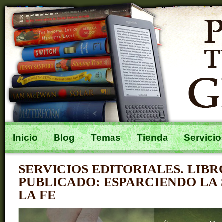
Inicio
Blog
Temas
Tienda
Servicio
SERVICIOS EDITORIALES. LIBR
PUBLICADO: ESPARCIENDO LA 
LA FE