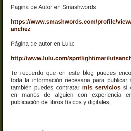
Página de Autor en Smashwords
https://www.smashwords.com/profile/view/
anchez
Página de autor en Lulu:
http://www.lulu.com/spotlight/marilutsanc
Te recuerdo que en este blog puedes encon
toda la información necesaria para publicar t
también puedes contratar
mis servicios
si 
en manos de alguien con experiencia en
publicación de libros físicos y digitales.