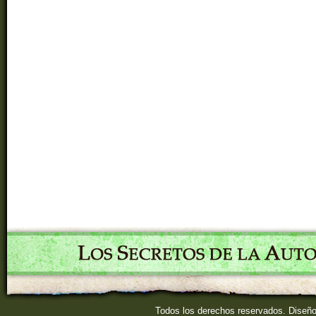
Todos los derechos reservados. Diseñ