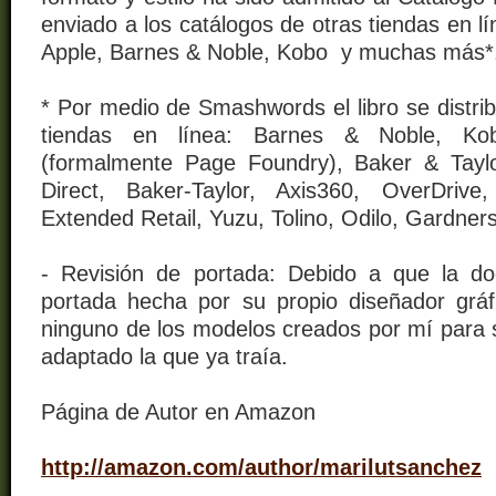
enviado a los catálogos de otras tiendas en 
Apple, Barnes & Noble, Kobo y muchas más*
* Por medio de Smashwords el libro se distrib
tiendas en línea: Barnes & Noble, Kob
(formalmente Page Foundry), Baker & Taylor 
Direct, Baker-Taylor, Axis360, OverDrive
Extended Retail, Yuzu, Tolino, Odilo, Gardners
- Revisión de portada: Debido a que la do
portada hecha por su propio diseñador gráfi
ninguno de los modelos creados por mí para s
adaptado la que ya traía.
Página de Autor en Amazon
http://amazon.com/author/marilutsanchez