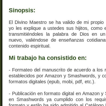
Sinopsis:
El Divino Maestro se ha valido de mi propio 
yo les explique a ustedes sus hijitos, como 
transmitiéndoles la palabra de Dios en un
nuevo, valiéndose de enseñanzas cotidiana
contenido espiritual.
Mi trabajo ha consistido en:
- Formateo del manuscrito de acuerdo a los r
establecidos por Amazon y Smashwords, y con
formatos digitales (epub, mobi, pdf, etc.).
- Publicación en formato digital en Amazon
en Smashwords ya cumplido con los requis
formato y estilo ha sido admitido al Catálog