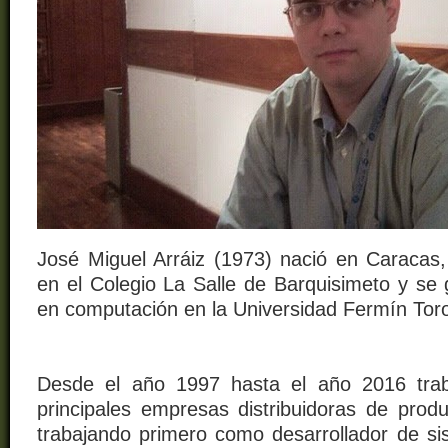
José Miguel Arráiz (1973)
nació
en Caracas, 
en el Colegio La Salle de Barquisimeto y se 
en computación en la Universidad Fermín Tor
Desde el año 1997 hasta el año 2016 trab
principales empresas distribuidoras de prod
trabajando primero como desarrollador de s