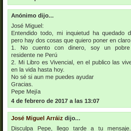
Anónimo dijo...
José Miguel:
Entendido todo, mi inquietud ha quedado d
pero hay dos cosas que quiero poner en claro
1. No cuento con dinero, soy un pobre
residente ne Perú
2. Mi Libro es Vivencial, en el publico las v
en la vida hasta hoy.
No sé si aun me puedes ayudar
Gracias.
Pepe Mejía
4 de febrero de 2017 a las 13:07
José Miguel Arráiz
dijo...
Disculpa Pepe, llego tarde a tu mensaje