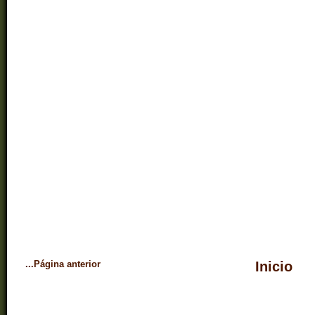
...Página anterior
Inicio