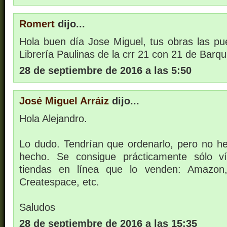
Romert
dijo...
Hola buen día Jose Miguel, tus obras las pu
Librería Paulinas de la crr 21 con 21 de Barq
28 de septiembre de 2016 a las 5:50
José Miguel Arráiz
dijo...
Hola Alejandro.
Lo dudo. Tendrían que ordenarlo, pero no he
hecho. Se consigue prácticamente sólo ví
tiendas en línea que lo venden: Amazon
Createspace, etc.
Saludos
28 de septiembre de 2016 a las 15:35