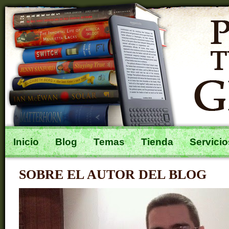
Inicio
Blog
Temas
Tienda
Servicio
SOBRE EL AUTOR DEL BLOG