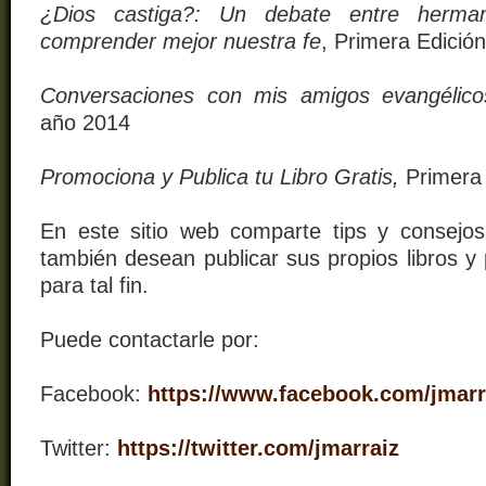
¿Dios castiga?: Un debate entre herman
comprender mejor nuestra fe
, Primera Edició
Conversaciones con mis amigos evangélico
año 2014
Promociona y Publica tu Libro Gratis,
Primera
En este sitio web comparte tips y consejo
también desean publicar sus propios libros y 
para tal fin.
Puede contactarle por:
Facebook:
https://www.facebook.com/jmarr
Twitter:
https://twitter.com/jmarraiz