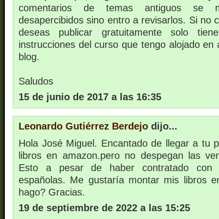
comentarios de temas antiguos se 
desapercibidos sino entro a revisarlos. Si no 
deseas publicar gratuitamente solo tien
instrucciones del curso que tengo alojado en 
blog.
Saludos
15 de junio de 2017 a las 16:35
Leonardo Gutiérrez Berdejo
dijo...
Hola José Miguel. Encantado de llegar a tu p
libros en amazon.pero no despegan las ven
Esto a pesar de haber contratado con al
españolas. Me gustaría montar mis libros 
hago? Gracias.
19 de septiembre de 2022 a las 15:25