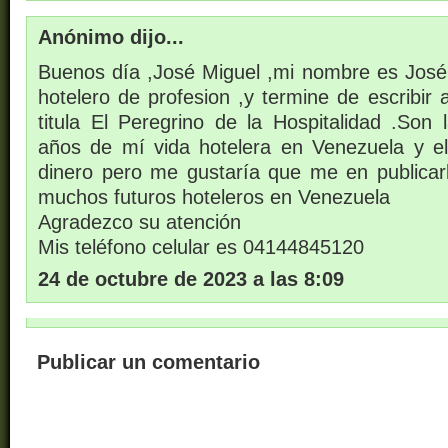
Anónimo dijo...
Buenos día ,José Miguel ,mi nombre es José 
hotelero de profesion ,y termine de escribir
titula El Peregrino de la Hospitalidad .Son 
años de mí vida hotelera en Venezuela y e
dinero pero me gustaría que me en publicarl
muchos futuros hoteleros en Venezuela
Agradezco su atención
Mis teléfono celular es 04144845120
24 de octubre de 2023 a las 8:09
Publicar un comentario