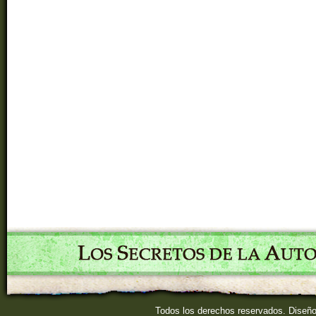
Todos los derechos reservados. Diseñ