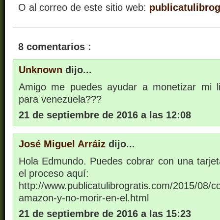
O al correo de este sitio web:
publicatulibro
8 comentarios :
Unknown
dijo...
Amigo me puedes ayudar a monetizar mi l
para venezuela???
21 de septiembre de 2016 a las 12:08
José Miguel Arráiz
dijo...
Hola Edmundo. Puedes cobrar con una tarjet
el proceso aquí:
http://www.publicatulibrogratis.com/2015/08/
amazon-y-no-morir-en-el.html
21 de septiembre de 2016 a las 15:23