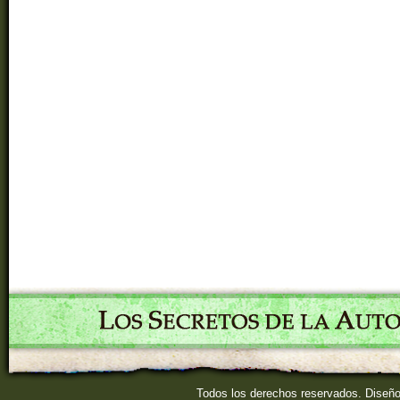
Todos los derechos reservados. Diseñ