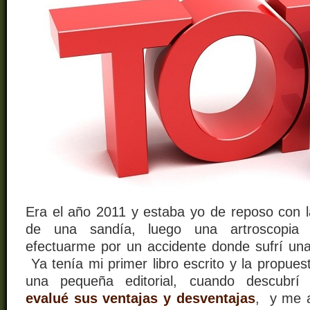
Era el año 2011 y estaba yo de reposo con la
de una sandía, luego una artroscopia 
efectuarme por un accidente donde sufrí una
Ya tenía mi primer libro escrito y la propues
una pequeña editorial, cuando descubrí l
evalué sus ventajas y desventajas
, y me a