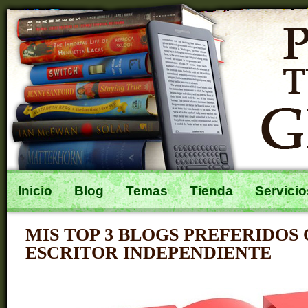
Inicio
Blog
Temas
Tienda
Servicio
MIS TOP 3 BLOGS PREFERIDOS
ESCRITOR INDEPENDIENTE