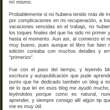
mí mismo.
Probablemente si no hubiera tenido más de t
por complicaciones en mi recuperación, a lo
vacaciones vencidas en el trabajo, no hubie
los toques finales del que ha sido mi primer 
hasta el momento. Aun así, al comienzo el re
muy bueno, pues aunque el libro fue bien r
edición contaba con muchos detalles y err
“primerizo”.
Fue con el paso del tiempo, y leyendo bl
escritura y autopublicación que pude aprende
punto que he dedicado también un blog a e
de lo que leí en esos blog me ayudó mucho,
leyéndolos porque como es natural, nu
aprender, y siempre consigo allí algún tip q
me es muy útil.