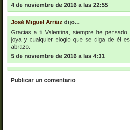
4 de noviembre de 2016 a las 22:55
José Miguel Arráiz
dijo...
Gracias a ti Valentina, siempre he pensado
joya y cualquier elogio que se diga de él e
abrazo.
5 de noviembre de 2016 a las 4:31
Publicar un comentario