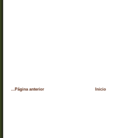
...Página anterior
Inicio