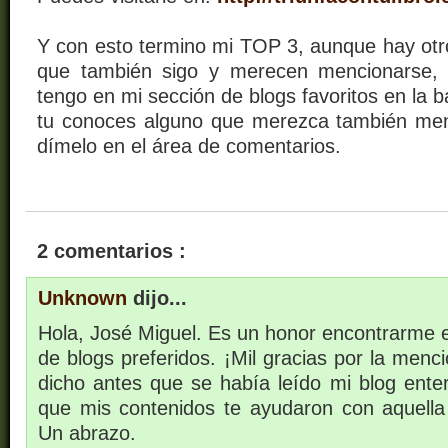
Y con esto termino mi TOP 3, aunque hay ot
que también sigo y merecen mencionarse,
tengo en mi sección de blogs favoritos en la b
tu conoces alguno que merezca también men
dímelo en el área de comentarios.
2 comentarios :
Unknown
dijo...
Hola, José Miguel. Es un honor encontrarme e
de blogs preferidos. ¡Mil gracias por la men
dicho antes que se había leído mi blog ente
que mis contenidos te ayudaron con aquella e
Un abrazo.