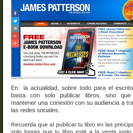
En la actualidad, sobre todo para el escrito
basta con solo publicar libros, sino que
mantener una conexión con su audiencia a tra
las redes sociales.
Recuerda que al publicar tu libro en las princip
solo logras que tu libro esté a la venta junto