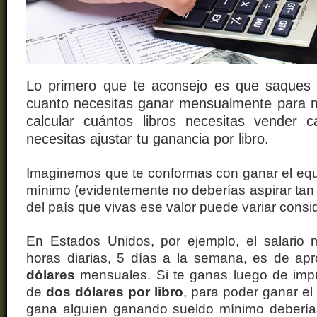
Lo primero que te aconsejo es que saques 
cuanto necesitas ganar mensualmente para ma
calcular cuántos libros necesitas vender
necesitas ajustar tu ganancia por libro.
Imaginemos que te conformas con ganar el equi
mínimo (evidentemente no deberías aspirar ta
del país que vivas ese valor puede variar cons
En Estados Unidos, por ejemplo, el salario 
horas diarias, 5 días a la semana, es de a
dólares
mensuales. Si te ganas luego de imp
de
dos dólares por libro
, para poder ganar el
gana alguien ganando sueldo mínimo deberí