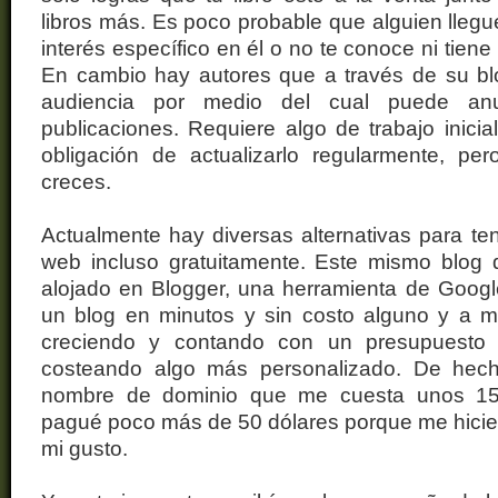
libros más. Es poco probable que alguien llegue 
interés específico en él o no te conoce ni tiene
En cambio hay autores que a través de su b
audiencia por medio del cual puede an
publicaciones. Requiere algo de trabajo inicia
obligación de actualizarlo regularmente, pe
creces.
Actualmente hay diversas alternativas para te
web incluso gratuitamente. Este mismo blog 
alojado en Blogger, una herramienta de Googl
un blog en minutos y sin costo alguno y a
creciendo y contando con un presupuesto
costeando algo más personalizado. De hech
nombre de dominio que me cuesta unos 15
pagué poco más de 50 dólares porque me hicie
mi gusto.