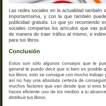
Las redes sociales en la actualidad también 
importantísima, y con la que también pued
publicidad gratuita. Lo que yo recomiendo e
sociales compartas los artículos que vas pub
de manera de traer tráfico al mismo, e indir
para tus libros.
Conclusión
Estos son sólo algunos consejos que te pue
general te puedo decir que si bien es posible q
tus libros, esto se consigue con mucho trabajo
así no hay una absoluta certeza de consegui
muchos factores que van desde que si eres bu
haces eficiente uso de los medios a tu alcanc
distribuir tus libros.