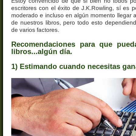
Estoy convencido de que si bien no todos po
escritores con el éxito de J.K.Rowling, sí es p
moderado e incluso en algún momento llegar a v
de nuestros libros, pero todo esto dependien
de varios factores.
Recomendaciones para que pueda
libros...algún día.
1) Estimando cuando necesitas gan