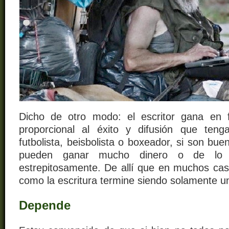
Dicho de otro modo: el escritor gana en 
proporcional al éxito y difusión que teng
futbolista, beisbolista o boxeador, si son bu
pueden ganar mucho dinero o de lo co
estrepitosamente. De allí que en muchos caso
como la escritura termine siendo solamente un
Depende