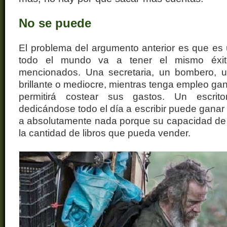
No se puede
El problema del argumento anterior es que es
todo el mundo va a tener el mismo éxit
mencionados. Una secretaria, un bombero, u
brillante o mediocre, mientras tenga empleo gan
permitirá costear sus gastos. Un escri
dedicándose todo el día a escribir puede gana
a absolutamente nada porque su capacidad de
la cantidad de libros que pueda vender.