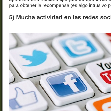
para obtener la recompensa (es algo intrusivo p
5) Mucha actividad en las redes soc