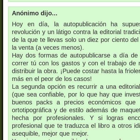
Anónimo dijo...
Hoy en día, la autopublicación ha supue
revolución y un látigo contra la editorial tradi
de la que te llevas solo un diez por ciento de
la venta (a veces menos).
Hay dos formas de autopublicarse a día de
correr tú con los gastos y con el trabajo de
distribuir la obra. ¡Puede costar hasta la frio
más en el peor de los casos!
La segunda opción es recurrir a una editoria
(que sea confiable, por lo que hay que inves
buenos packs a precios económicos que i
ortotipográfica y de estilo además de maquet
hecha por profesionales. Y si logras enco
profesional que te traduzca el libro a otros i
asequible, mejor que mejor.