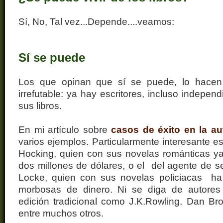
Sí, No, Tal vez...Depende....veamos:
Sí se puede
Los que opinan que sí se puede, lo hace
irrefutable: ya hay escritores, incluso indepen
sus libros.
En mi artículo sobre
casos de éxito en la au
varios ejemplos. Particularmente interesante 
Hocking, quien con sus novelas románticas 
dos millones de dólares, o el del agente de s
Locke, quien con sus novelas policiacas h
morbosas de dinero. Ni se diga de autores
edición tradicional como J.K.Rowling, Dan Br
entre muchos otros.