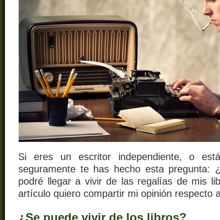
Si eres un escritor independiente, o est
seguramente te has hecho esta pregunta:
podré llegar a vivir de las regalías de mis l
artículo quiero compartir mi opinión respecto 
¿Se puede vivir de los libros?