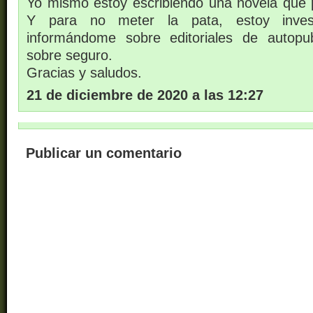
Yo mismo estoy escribiendo una novela que p
Y para no meter la pata, estoy inve
informándome sobre editoriales de autopub
sobre seguro.
Gracias y saludos.
21 de diciembre de 2020 a las 12:27
Publicar un comentario