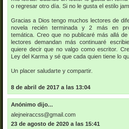
o regresar otro día. Si no le gusta el estilo ja
Gracias a Dios tengo muchos lectores de dif
novela recién terminada y 2 más en pr
temática. Creo que no publicaré más allá de 
lectores demandan más continuaré escribi
quiere decir que no valgo como escritor. Cr
Ley del Karma y sé que cada quien tiene lo q
Un placer saludarte y compartir.
8 de abril de 2017 a las 13:04
Anónimo dijo...
alejneiraccss@gmail.com
23 de agosto de 2020 a las 15:41