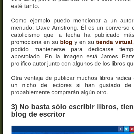
esté tanto.
Como ejemplo puedo mencionar a un autor 
menudo: Dave Amstrong. Él es un converso de
catolicismo que la fecha ha publicado má
promociona en su
blog
y en su
tienda virtual
podido mantenerse para dedicarse tiem
apostolado. En la imagen está James Patte
prolífico autor junto con algunos de los libros q
Otra ventaja de publicar muchos libros radic
un nicho de lectores si han gustado de 
probablemente comprarán algún otro.
3) No basta sólo escribir libros, tie
blog de escritor