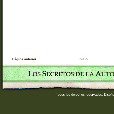
...Página anterior
Inicio
Todos los derechos reservados. Diseñ