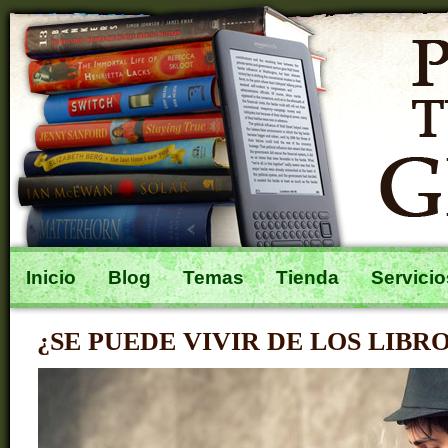
Inicio
Blog
Temas
Tienda
Servicio
¿SE PUEDE VIVIR DE LOS LIBR