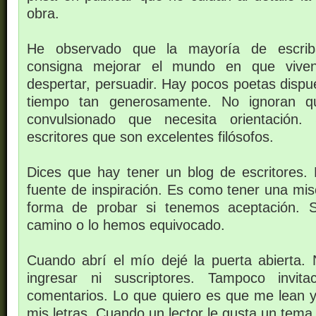
obra.
He observado que la mayoría de escrib
consigna mejorar el mundo en que viven.
despertar, persuadir. Hay pocos poetas dispue
tiempo tan generosamente. No ignoran 
convulsionado que necesita orientación.
escritores que son excelentes filósofos.
Dices que hay tener un blog de escritores.
fuente de inspiración. Es como tener una mis
forma de probar si tenemos aceptación. 
camino o lo hemos equivocado.
Cuando abrí el mío dejé la puerta abierta.
ingresar ni suscriptores. Tampoco invit
comentarios. Lo que quiero es que me lean y 
mis letras. Cuando un lector le gusta un tema