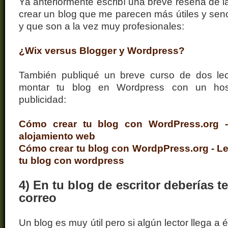
Ya anteriormente escribí una breve reseña de l
crear un blog que me parecen más útiles y senc
y que son a la vez muy profesionales:
¿Wix versus Blogger y Wordpress?
También publiqué un breve curso de dos le
montar tu blog en Wordpress con un host
publicidad:
Cómo crear tu blog con WordPress.org - 
alojamiento web
Cómo crear tu blog con WordpPress.org - Le
tu blog con wordpress
4) En tu blog de escritor deberías te
correo
Un blog es muy útil pero si algún lector llega a