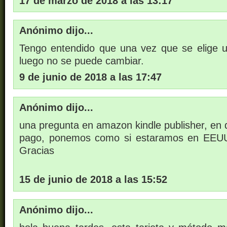
17 de marzo de 2018 a las 13:17
Anónimo dijo...
Tengo entendido que una vez que se elige 
luego no se puede cambiar.
9 de junio de 2018 a las 17:47
Anónimo dijo...
una pregunta en amazon kindle publisher, en d
pago, ponemos como si estaramos en EEUU 
Gracias
15 de junio de 2018 a las 15:52
Anónimo dijo...