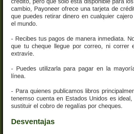
crédito, pero que sólo está disponible para lo
cambio, Payoneer ofrece una tarjeta de crédi
que puedes retirar dinero en cualquier cajer
el mundo.
- Recibes tus pagos de manera inmediata. No
que tu cheque llegue por correo, ni correr 
extravíe.
- Puedes utilizarla para pagar en la mayorí
línea.
- Para quienes publicamos libros principalm
tenemso cuenta en Estados Unidos es ideal,
sustituir el cobro de regalías por cheques.
Desventajas