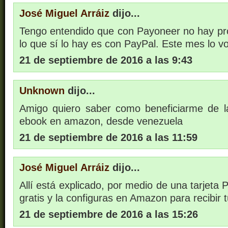
José Miguel Arráiz
dijo...
Tengo entendido que con Payoneer no hay pr
lo que sí lo hay es con PayPal. Este mes lo vo
21 de septiembre de 2016 a las 9:43
Unknown
dijo...
Amigo quiero saber como beneficiarme de l
ebook en amazon, desde venezuela
21 de septiembre de 2016 a las 11:59
José Miguel Arráiz
dijo...
Allí está explicado, por medio de una tarjeta P
gratis y la configuras en Amazon para recibir t
21 de septiembre de 2016 a las 15:26