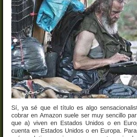
Sí, ya sé que el título es algo sensacionali
cobrar en Amazon suele ser muy sencillo p
que a) viven en Estados Unidos o en Euro
cuenta en Estados Unidos o en Europa. Para