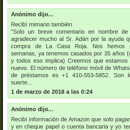
Anónimo dijo...
Recibí mimario también
"Solo un breve comentario en nombre de
agradecer mucho al Sr. Adán por la ayuda q
compra de La Casa Roja. Nos hemos 
semanas, ya tenemos casados por 35 años (cr
y todos eso implica) Creemos que estamos 
nuevo. El número de teléfono móvil de What
de préstamos es +1 410-553-5852. Son l
suerte...
1 de marzo de 2018 a las 0:24
Anónimo dijo...
Recibí información de Amazon que solo pagan
y en cheque papel o cuenta bancaria y yo 