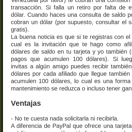
Venezuela por favor) te cobran una comisión 
transacción. Si falla un retiro por falta de 
dólar. Cuando haces una consulta de saldo po
cobran un dólar (por supuesto, consultar el s
gratis).
La buena noticia es que si te registras con e
cual es la invitación que te hago como afil
dólares de saldo en tu tarjeta y yo también (s
pagos que acumulen 100 dólares). Si lueg
invitas a algún amigo puedes recibir también
dólares por cada afiliado que llegue también
acumulen 100 dólares, lo cual es una forma
mantenimiento se reduzca o incluso tener gan
Ventajas
- No te cuesta nada solicitarla ni recibirla.
A diferencia de PayPal que ofrece una tarjeta