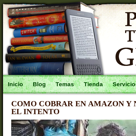
Inicio
Blog
Temas
Tienda
Servicio
COMO COBRAR EN AMAZON Y 
EL INTENTO