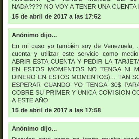
NADA???? NO VOY A TENER UNA CUENTA
15 de abril de 2017 a las 17:52
Anónimo dijo...
En mi caso yo también soy de Venezuela. .
cuenta y utilizar este servicio como me
ABRIR ESTA CUENTA Y PEDIR LA TARJET
EN ESTOS MOMENTOS NO TENGA NI M
DINERO EN ESTOS MOMENTOS)... TAN S
ESPERAR CUANDO YO TENGA 30$ PAR
COBRE SU PRIMER Y UNICA COMISION 
A ESTE AÑO
15 de abril de 2017 a las 17:58
Anónimo dijo...