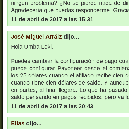
ningún problema? ¿No se pierde nada de di
Agradecería que puedas responderme. Gracias 
11 de abril de 2017 a las 15:31
José Miguel Arráiz
dijo...
Hola Umba Leki.
Puedes cambiar la configuración de pago cua
puede configurar Payoneer desde el comien
los 25 dólares cuando el afiliado recibe cien 
cuando tiene cien dólares de saldo. Y aunque
en partes, al final llegará. Lo que ha pasad
saldo pensando en pagos recibidos, pero ya lo 
11 de abril de 2017 a las 20:43
Elías
dijo...