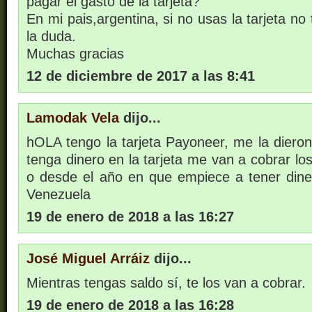
pagar el gasto de la tarjeta?
En mi pais,argentina, si no usas la tarjeta no
la duda.
Muchas gracias
12 de diciembre de 2017 a las 8:41
Lamodak Vela
dijo...
hOLA tengo la tarjeta Payoneer, me la dieron
tenga dinero en la tarjeta me van a cobrar l
o desde el año en que empiece a tener din
Venezuela
19 de enero de 2018 a las 16:27
José Miguel Arráiz
dijo...
Mientras tengas saldo sí, te los van a cobrar.
19 de enero de 2018 a las 16:28