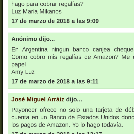
hago para cobrar regalías?
Luz Maria Mikanos
17 de marzo de 2018 a las 9:09
Anónimo dijo...
En Argentina ningun banco canjea chequ
Como cobro mis regalías de Amazon? Me e
papel
Amy Luz
17 de marzo de 2018 a las 9:11
José Miguel Arráiz
dijo...
Payoneer ofrece no solo una tarjeta de débi
cuenta en un Banco de Estados Unidos dond
los pagos de Amazon. Yo lo hago todavía.