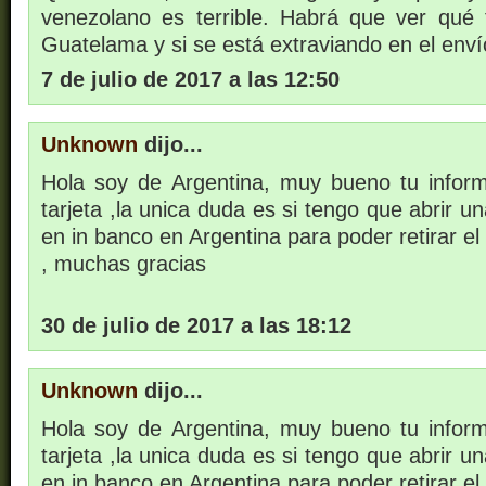
venezolano es terrible. Habrá que ver qué 
Guatelama y si se está extraviando en el enví
7 de julio de 2017 a las 12:50
Unknown
dijo...
Hola soy de Argentina, muy bueno tu infor
tarjeta ,la unica duda es si tengo que abrir u
en in banco en Argentina para poder retirar el
, muchas gracias
30 de julio de 2017 a las 18:12
Unknown
dijo...
Hola soy de Argentina, muy bueno tu infor
tarjeta ,la unica duda es si tengo que abrir u
en in banco en Argentina para poder retirar el