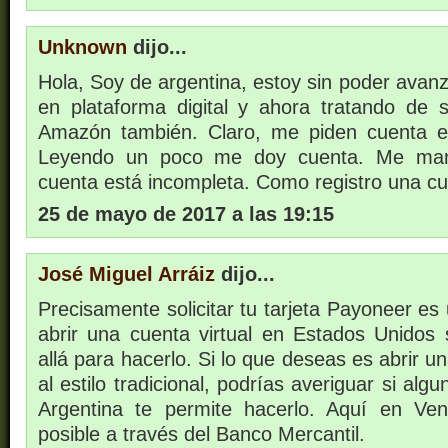
Unknown
dijo...
Hola, Soy de argentina, estoy sin poder avanza
en plataforma digital y ahora tratando de 
Amazón también. Claro, me piden cuenta 
Leyendo un poco me doy cuenta. Me man
cuenta está incompleta. Como registro una 
25 de mayo de 2017 a las 19:15
José Miguel Arráiz
dijo...
Precisamente solicitar tu tarjeta Payoneer es 
abrir una cuenta virtual en Estados Unidos s
allá para hacerlo. Si lo que deseas es abrir u
al estilo tradicional, podrías averiguar si al
Argentina te permite hacerlo. Aquí en Ve
posible a través del Banco Mercantil.