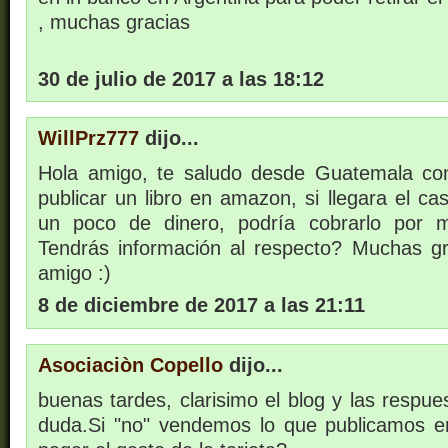
, muchas gracias
30 de julio de 2017 a las 18:12
WillPrz777
dijo...
Hola amigo, te saludo desde Guatemala co
publicar un libro en amazon, si llegara el c
un poco de dinero, podría cobrarlo por 
Tendrás información al respecto? Muchas g
amigo :)
8 de diciembre de 2017 a las 21:11
Asociaciòn Copello
dijo...
buenas tardes, clarisimo el blog y las respu
duda.Si "no" vendemos lo que publicamos