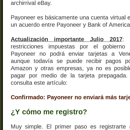
archirrival eBay.
Payoneer es básicamente una cuenta virtual e
un acuerdo entre Payoneer y Bank of America
Actualización importante Julio 2017
: 
restricciones impuestas por el gobierno
Payoneer no podrá enviar tarjetas a Ven
aunque todavía se puede recibir pagos p
Amazon y otras empresas, ya no es posible
pagar por medio de la tarjeta prepagada.
consulta este artículo:
Confirmado: Payoneer no enviará más tarj
¿Y cómo me registro?
Muy simple. El primer paso es registrarte