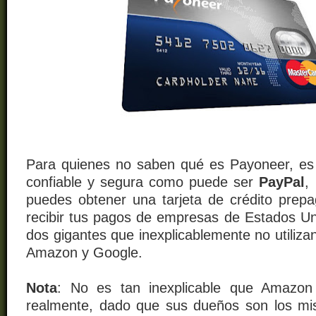
Para quienes no saben qué es Payoneer, es
confiable y segura como puede ser
PayPal
,
puedes obtener una tarjeta de crédito prep
recibir tus pagos de empresas de Estados Uni
dos gigantes que inexplicablemente no utiliz
Amazon y Google.
Nota
: No es tan inexplicable que Amazon
realmente, dado que sus dueños son los m