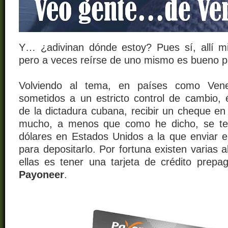
Y…
¿adivinan dónde estoy? Pues sí, allí 
pero a veces reírse de uno mismo es bueno pa
Volviendo al tema, en países como Vene
sometidos a un estricto control de cambio, 
de la dictadura cubana, recibir un cheque en
mucho, a menos que como he dicho, se te
dólares en Estados Unidos a la que enviar e
para depositarlo. Por fortuna existen varias a
ellas es tener una tarjeta de crédito prep
Payoneer
.