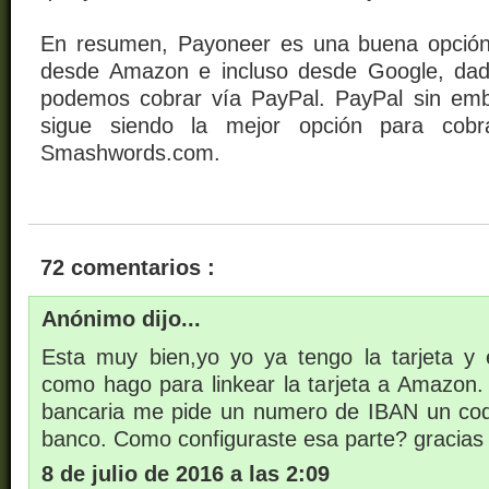
En resumen, Payoneer es una buena opción 
desde Amazon e incluso desde Google, dad
podemos cobrar vía PayPal. PayPal sin emb
sigue siendo la mejor opción para cob
Smashwords.com.
72 comentarios :
Anónimo dijo...
Esta muy bien,yo yo ya tengo la tarjeta y 
como hago para linkear la tarjeta a Amazon
bancaria me pide un numero de IBAN un cod
banco. Como configuraste esa parte? gracias
8 de julio de 2016 a las 2:09