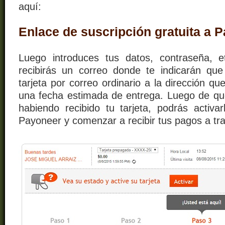
aquí:
Enlace de suscripción gratuita a 
Luego introduces tus datos, contraseña, e
recibirás un correo donde te indicarán qu
tarjeta por correo ordinario a la dirección qu
una fecha estimada de entrega. Luego de qu
habiendo recibido tu tarjeta, podrás activa
Payoneer y comenzar a recibir tus pagos a tra