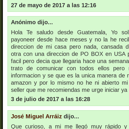
27 de mayo de 2017 a las 12:16
Anónimo dijo...
Hola Te saludo desde Guatemala, Yo soli
payoneer desde hace meses y no la he reci
direccion de mi casa pero nada, cansada de
otra con una direccion de PO BOX en USA 
facil pero decia que llegaria hace una seman
trato de comunicar con todos ellos per
informacion y se que es la unica manera de r
amazon y por lo mismo no he ni abierto m
seller que me recomiendas me urge iniciar ya
3 de julio de 2017 a las 16:28
José Miguel Arráiz
dijo...
Que curioso, a mi me llegó muy rápido y