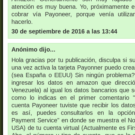
atención es muy buena. Yo, próximamente 
cobrar vía Payoneer, porque venía utiliz
hacerlo.
30 de septiembre de 2016 a las 13:44
Anónimo dijo...
Hola gracias por tu publicación, disculpa si s
una vez activa la tarjeta Payonner puedo cre
(sea España o EEUU) Sin ningún problema
ingresar los datos en amazon que direcci
Venezuela) al igual los datos bancarios que s
como lo indicas en el primer comentario 
cuenta Payoneer tuviste que recibir los dato
es así, puedes consultarlos en la opción
Payment Service" en donde se muestra el N
USA) de tu cuenta virtual (Actualmente es Fir