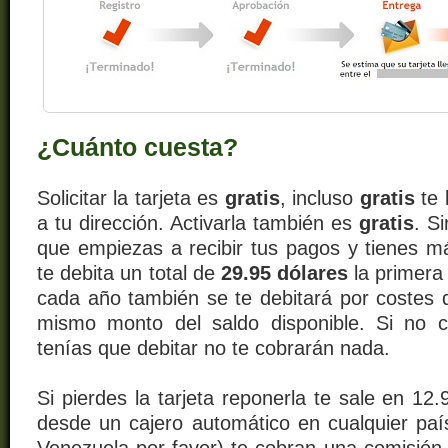
¿Cuánto cuesta?
Solicitar la tarjeta es
gratis
, incluso
gratis
te 
a tu dirección. Activarla también es
gratis
. S
que empiezas a recibir tus pagos y tienes m
te debita un total de
29.95 dólares
la primera
cada año también se te debitará por costes 
mismo monto del saldo disponible. Si no 
tenías que debitar no te cobrarán nada.
Si pierdes la tarjeta reponerla te sale en 12.
desde un cajero automático en cualquier pa