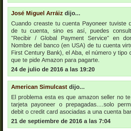
José Miguel Arráiz
dijo...
Cuando creaste tu cuenta Payoneer tuviste qu
de tu cuenta, sino es así, puedes consult
"Recibir / Global Payment Service" en d
Nombre del banco (en USA) de tu cuenta virt
First Century Bank), el Aba, el número y tipo 
que te pide Amazon para pagarte.
24 de julio de 2016 a las 19:20
American Simulcast
dijo...
El problema esta es que amazon seller no te 
tarjeta payoneer o prepagadas....solo permit
debit o credit card asociadas a una cuenta ba
21 de septiembre de 2016 a las 7:04