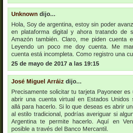
Unknown
dijo...
Hola, Soy de argentina, estoy sin poder avanza
en plataforma digital y ahora tratando de 
Amazón también. Claro, me piden cuenta 
Leyendo un poco me doy cuenta. Me man
cuenta está incompleta. Como registro una 
25 de mayo de 2017 a las 19:15
José Miguel Arráiz
dijo...
Precisamente solicitar tu tarjeta Payoneer es 
abrir una cuenta virtual en Estados Unidos s
allá para hacerlo. Si lo que deseas es abrir u
al estilo tradicional, podrías averiguar si al
Argentina te permite hacerlo. Aquí en Ve
posible a través del Banco Mercantil.