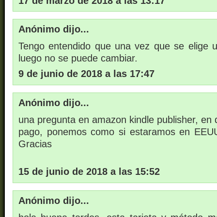
17 de marzo de 2018 a las 13:17
Anónimo dijo...
Tengo entendido que una vez que se elige 
luego no se puede cambiar.
9 de junio de 2018 a las 17:47
Anónimo dijo...
una pregunta en amazon kindle publisher, en d
pago, ponemos como si estaramos en EEUU 
Gracias
15 de junio de 2018 a las 15:52
Anónimo dijo...