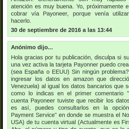
atención es muy buena. Yo, próximamente 
cobrar vía Payoneer, porque venía utiliz
hacerlo.
30 de septiembre de 2016 a las 13:44
Anónimo dijo...
Hola gracias por tu publicación, disculpa si s
una vez activa la tarjeta Payonner puedo cre
(sea España o EEUU) Sin ningún problema
ingresar los datos en amazon que direcci
Venezuela) al igual los datos bancarios que s
como lo indicas en el primer comentario 
cuenta Payoneer tuviste que recibir los dato
es así, puedes consultarlos en la opción
Payment Service" en donde se muestra el N
USA) de tu cuenta virtual (Actualmente es Fir