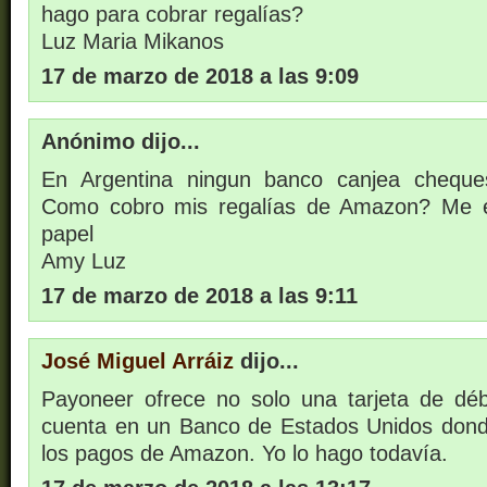
hago para cobrar regalías?
Luz Maria Mikanos
17 de marzo de 2018 a las 9:09
Anónimo dijo...
En Argentina ningun banco canjea chequ
Como cobro mis regalías de Amazon? Me e
papel
Amy Luz
17 de marzo de 2018 a las 9:11
José Miguel Arráiz
dijo...
Payoneer ofrece no solo una tarjeta de débi
cuenta en un Banco de Estados Unidos dond
los pagos de Amazon. Yo lo hago todavía.