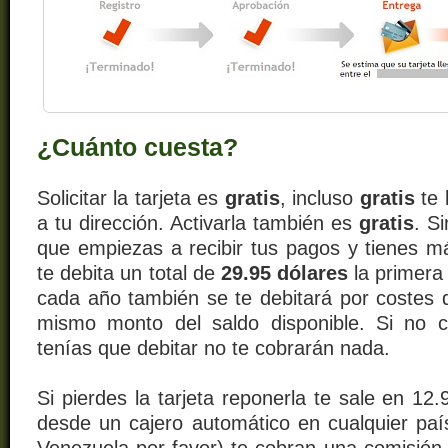
¿Cuánto cuesta?
Solicitar la tarjeta es
gratis
, incluso
gratis
te 
a tu dirección. Activarla también es
gratis
. S
que empiezas a recibir tus pagos y tienes m
te debita un total de
29.95 dólares
la primera
cada año también se te debitará por costes 
mismo monto del saldo disponible. Si no 
tenías que debitar no te cobrarán nada.
Si pierdes la tarjeta reponerla te sale en 12.
desde un cajero automático en cualquier pa