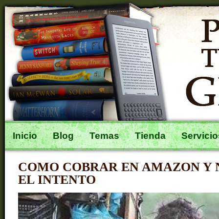
Inicio
Blog
Temas
Tienda
Servicio
COMO COBRAR EN AMAZON Y 
EL INTENTO