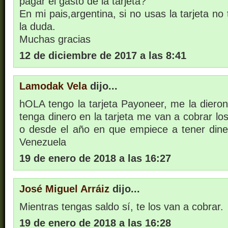
pagar el gasto de la tarjeta?
En mi pais,argentina, si no usas la tarjeta no
la duda.
Muchas gracias
12 de diciembre de 2017 a las 8:41
Lamodak Vela
dijo...
hOLA tengo la tarjeta Payoneer, me la dieron
tenga dinero en la tarjeta me van a cobrar l
o desde el año en que empiece a tener din
Venezuela
19 de enero de 2018 a las 16:27
José Miguel Arráiz
dijo...
Mientras tengas saldo sí, te los van a cobrar.
19 de enero de 2018 a las 16:28