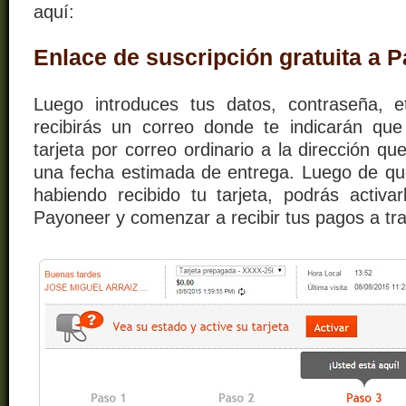
aquí:
Enlace de suscripción gratuita a 
Luego introduces tus datos, contraseña, e
recibirás un correo donde te indicarán qu
tarjeta por correo ordinario a la dirección qu
una fecha estimada de entrega. Luego de qu
habiendo recibido tu tarjeta, podrás activa
Payoneer y comenzar a recibir tus pagos a tra