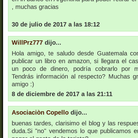
, muchas gracias
30 de julio de 2017 a las 18:12
WillPrz777
dijo...
Hola amigo, te saludo desde Guatemala co
publicar un libro en amazon, si llegara el c
un poco de dinero, podría cobrarlo por 
Tendrás información al respecto? Muchas g
amigo :)
8 de diciembre de 2017 a las 21:11
Asociaciòn Copello
dijo...
buenas tardes, clarisimo el blog y las respu
duda.Si "no" vendemos lo que publicamos