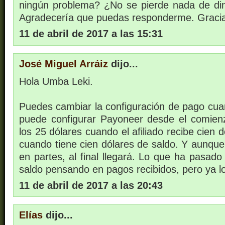
ningún problema? ¿No se pierde nada de di
Agradecería que puedas responderme. Gracias 
11 de abril de 2017 a las 15:31
José Miguel Arráiz
dijo...
Hola Umba Leki.
Puedes cambiar la configuración de pago cua
puede configurar Payoneer desde el comien
los 25 dólares cuando el afiliado recibe cien 
cuando tiene cien dólares de saldo. Y aunque
en partes, al final llegará. Lo que ha pasad
saldo pensando en pagos recibidos, pero ya lo 
11 de abril de 2017 a las 20:43
Elías
dijo...