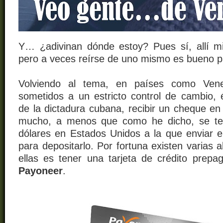
Y…
¿adivinan dónde estoy? Pues sí, allí 
pero a veces reírse de uno mismo es bueno pa
Volviendo al tema, en países como Vene
sometidos a un estricto control de cambio, 
de la dictadura cubana, recibir un cheque en
mucho, a menos que como he dicho, se te
dólares en Estados Unidos a la que enviar e
para depositarlo. Por fortuna existen varias a
ellas es tener una tarjeta de crédito prep
Payoneer
.