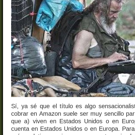
Sí, ya sé que el título es algo sensacionali
cobrar en Amazon suele ser muy sencillo p
que a) viven en Estados Unidos o en Euro
cuenta en Estados Unidos o en Europa. Para