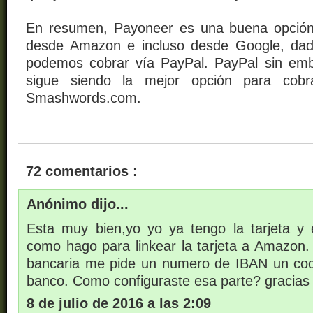
En resumen, Payoneer es una buena opción 
desde Amazon e incluso desde Google, dad
podemos cobrar vía PayPal. PayPal sin emb
sigue siendo la mejor opción para cob
Smashwords.com.
72 comentarios :
Anónimo dijo...
Esta muy bien,yo yo ya tengo la tarjeta y 
como hago para linkear la tarjeta a Amazon
bancaria me pide un numero de IBAN un cod
banco. Como configuraste esa parte? gracias
8 de julio de 2016 a las 2:09