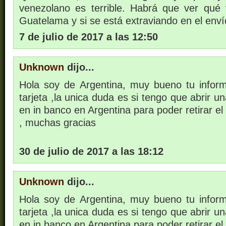
venezolano es terrible. Habrá que ver qué 
Guatelama y si se está extraviando en el enví
7 de julio de 2017 a las 12:50
Unknown
dijo...
Hola soy de Argentina, muy bueno tu infor
tarjeta ,la unica duda es si tengo que abrir u
en in banco en Argentina para poder retirar el
, muchas gracias
30 de julio de 2017 a las 18:12
Unknown
dijo...
Hola soy de Argentina, muy bueno tu infor
tarjeta ,la unica duda es si tengo que abrir u
en in banco en Argentina para poder retirar el