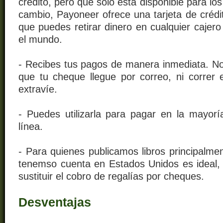
crédito, pero que sólo está disponible para lo
cambio, Payoneer ofrece una tarjeta de crédi
que puedes retirar dinero en cualquier cajer
el mundo.
- Recibes tus pagos de manera inmediata. No
que tu cheque llegue por correo, ni correr 
extravíe.
- Puedes utilizarla para pagar en la mayorí
línea.
- Para quienes publicamos libros principalm
tenemso cuenta en Estados Unidos es ideal,
sustituir el cobro de regalías por cheques.
Desventajas