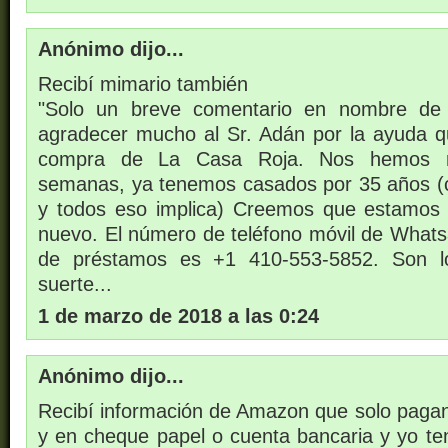
Anónimo dijo...
Recibí mimario también
"Solo un breve comentario en nombre de
agradecer mucho al Sr. Adán por la ayuda q
compra de La Casa Roja. Nos hemos 
semanas, ya tenemos casados por 35 años (cr
y todos eso implica) Creemos que estamos 
nuevo. El número de teléfono móvil de What
de préstamos es +1 410-553-5852. Son l
suerte...
1 de marzo de 2018 a las 0:24
Anónimo dijo...
Recibí información de Amazon que solo pagan
y en cheque papel o cuenta bancaria y yo 