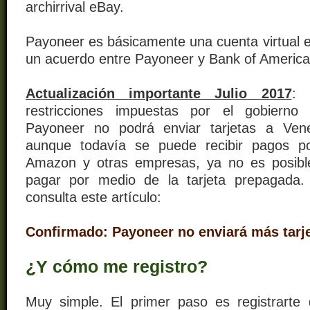
archirrival eBay.
Payoneer es básicamente una cuenta virtual e
un acuerdo entre Payoneer y Bank of America
Actualización importante Julio 2017
: 
restricciones impuestas por el gobierno
Payoneer no podrá enviar tarjetas a Ven
aunque todavía se puede recibir pagos p
Amazon y otras empresas, ya no es posible
pagar por medio de la tarjeta prepagada.
consulta este artículo:
Confirmado: Payoneer no enviará más tarj
¿Y cómo me registro?
Muy simple. El primer paso es registrarte