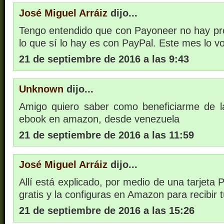
José Miguel Arráiz
dijo...
Tengo entendido que con Payoneer no hay pr
lo que sí lo hay es con PayPal. Este mes lo vo
21 de septiembre de 2016 a las 9:43
Unknown
dijo...
Amigo quiero saber como beneficiarme de l
ebook en amazon, desde venezuela
21 de septiembre de 2016 a las 11:59
José Miguel Arráiz
dijo...
Allí está explicado, por medio de una tarjeta P
gratis y la configuras en Amazon para recibir t
21 de septiembre de 2016 a las 15:26