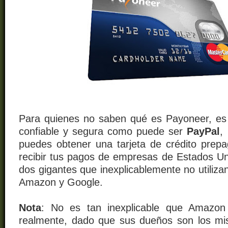
Para quienes no saben qué es Payoneer, es
confiable y segura como puede ser
PayPal
,
puedes obtener una tarjeta de crédito prep
recibir tus pagos de empresas de Estados Uni
dos gigantes que inexplicablemente no utiliz
Amazon y Google.
Nota
: No es tan inexplicable que Amazon
realmente, dado que sus dueños son los m