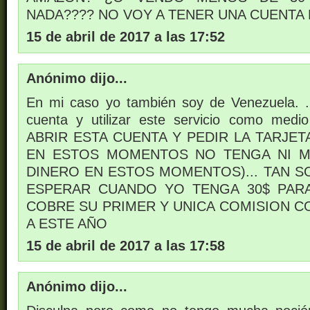
NADA???? NO VOY A TENER UNA CUENTA
15 de abril de 2017 a las 17:52
Anónimo dijo...
En mi caso yo también soy de Venezuela. .
cuenta y utilizar este servicio como me
ABRIR ESTA CUENTA Y PEDIR LA TARJET
EN ESTOS MOMENTOS NO TENGA NI M
DINERO EN ESTOS MOMENTOS)... TAN S
ESPERAR CUANDO YO TENGA 30$ PAR
COBRE SU PRIMER Y UNICA COMISION 
A ESTE AÑO
15 de abril de 2017 a las 17:58
Anónimo dijo...