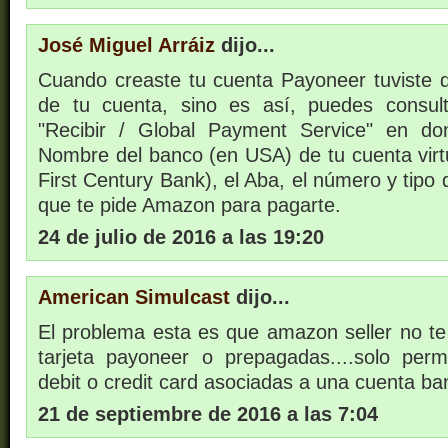
José Miguel Arráiz
dijo...
Cuando creaste tu cuenta Payoneer tuviste qu
de tu cuenta, sino es así, puedes consult
"Recibir / Global Payment Service" en d
Nombre del banco (en USA) de tu cuenta virt
First Century Bank), el Aba, el número y tipo 
que te pide Amazon para pagarte.
24 de julio de 2016 a las 19:20
American Simulcast
dijo...
El problema esta es que amazon seller no te 
tarjeta payoneer o prepagadas....solo permit
debit o credit card asociadas a una cuenta ba
21 de septiembre de 2016 a las 7:04