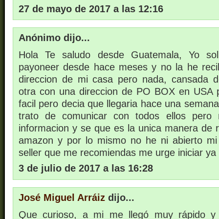
27 de mayo de 2017 a las 12:16
Anónimo dijo...
Hola Te saludo desde Guatemala, Yo soli
payoneer desde hace meses y no la he reci
direccion de mi casa pero nada, cansada de
otra con una direccion de PO BOX en USA 
facil pero decia que llegaria hace una seman
trato de comunicar con todos ellos per
informacion y se que es la unica manera de r
amazon y por lo mismo no he ni abierto m
seller que me recomiendas me urge iniciar ya
3 de julio de 2017 a las 16:28
José Miguel Arráiz
dijo...
Que curioso, a mi me llegó muy rápido y