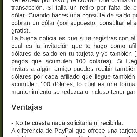
Venezuela por favor) te cobran una comisión 
transacción. Si falla un retiro por falta de 
dólar. Cuando haces una consulta de saldo po
cobran un dólar (por supuesto, consultar el s
gratis).
La buena noticia es que si te registras con e
cual es la invitación que te hago como afil
dólares de saldo en tu tarjeta y yo también (s
pagos que acumulen 100 dólares). Si lueg
invitas a algún amigo puedes recibir también
dólares por cada afiliado que llegue también
acumulen 100 dólares, lo cual es una forma
mantenimiento se reduzca o incluso tener gan
Ventajas
- No te cuesta nada solicitarla ni recibirla.
A diferencia de PayPal que ofrece una tarjeta