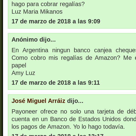
hago para cobrar regalías?
Luz Maria Mikanos
17 de marzo de 2018 a las 9:09
Anónimo dijo...
En Argentina ningun banco canjea chequ
Como cobro mis regalías de Amazon? Me e
papel
Amy Luz
17 de marzo de 2018 a las 9:11
José Miguel Arráiz
dijo...
Payoneer ofrece no solo una tarjeta de débi
cuenta en un Banco de Estados Unidos dond
los pagos de Amazon. Yo lo hago todavía.