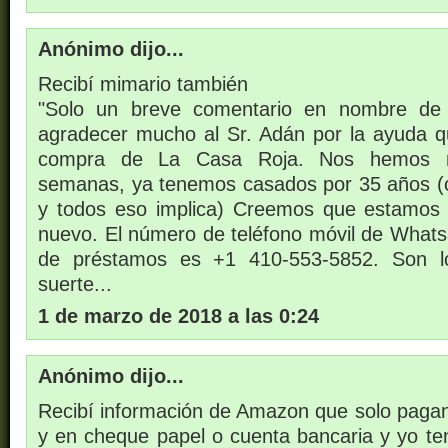
Anónimo dijo...
Recibí mimario también
"Solo un breve comentario en nombre de
agradecer mucho al Sr. Adán por la ayuda q
compra de La Casa Roja. Nos hemos 
semanas, ya tenemos casados por 35 años (cr
y todos eso implica) Creemos que estamos 
nuevo. El número de teléfono móvil de What
de préstamos es +1 410-553-5852. Son l
suerte...
1 de marzo de 2018 a las 0:24
Anónimo dijo...
Recibí información de Amazon que solo pagan
y en cheque papel o cuenta bancaria y yo 