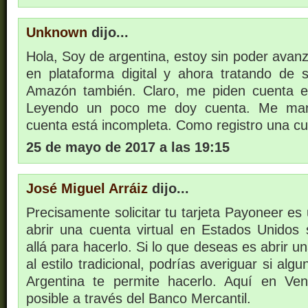
Unknown
dijo...
Hola, Soy de argentina, estoy sin poder avanza
en plataforma digital y ahora tratando de 
Amazón también. Claro, me piden cuenta 
Leyendo un poco me doy cuenta. Me man
cuenta está incompleta. Como registro una 
25 de mayo de 2017 a las 19:15
José Miguel Arráiz
dijo...
Precisamente solicitar tu tarjeta Payoneer es 
abrir una cuenta virtual en Estados Unidos s
allá para hacerlo. Si lo que deseas es abrir u
al estilo tradicional, podrías averiguar si al
Argentina te permite hacerlo. Aquí en Ve
posible a través del Banco Mercantil.