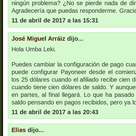
ningún problema? ¿No se pierde nada de di
Agradecería que puedas responderme. Gracias 
11 de abril de 2017 a las 15:31
José Miguel Arráiz
dijo...
Hola Umba Leki.
Puedes cambiar la configuración de pago cua
puede configurar Payoneer desde el comien
los 25 dólares cuando el afiliado recibe cien 
cuando tiene cien dólares de saldo. Y aunque
en partes, al final llegará. Lo que ha pasad
saldo pensando en pagos recibidos, pero ya lo 
11 de abril de 2017 a las 20:43
Elías
dijo...