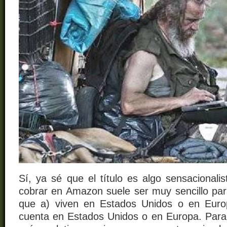
Sí, ya sé que el título es algo sensacionali
cobrar en Amazon suele ser muy sencillo p
que a) viven en Estados Unidos o en Euro
cuenta en Estados Unidos o en Europa. Para