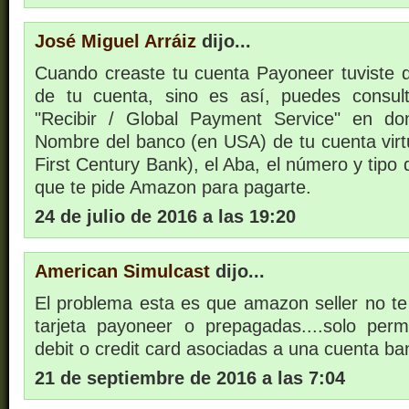
José Miguel Arráiz
dijo...
Cuando creaste tu cuenta Payoneer tuviste qu
de tu cuenta, sino es así, puedes consult
"Recibir / Global Payment Service" en d
Nombre del banco (en USA) de tu cuenta virt
First Century Bank), el Aba, el número y tipo 
que te pide Amazon para pagarte.
24 de julio de 2016 a las 19:20
American Simulcast
dijo...
El problema esta es que amazon seller no te 
tarjeta payoneer o prepagadas....solo permit
debit o credit card asociadas a una cuenta ba
21 de septiembre de 2016 a las 7:04