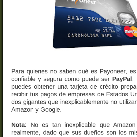
Para quienes no saben qué es Payoneer, es
confiable y segura como puede ser
PayPal
,
puedes obtener una tarjeta de crédito prep
recibir tus pagos de empresas de Estados Uni
dos gigantes que inexplicablemente no utiliz
Amazon y Google.
Nota
: No es tan inexplicable que Amazon
realmente, dado que sus dueños son los m