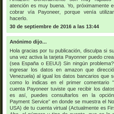
atención es muy buena. Yo, próximamente 
cobrar vía Payoneer, porque venía utiliz
hacerlo.
30 de septiembre de 2016 a las 13:44
Anónimo dijo...
Hola gracias por tu publicación, disculpa si s
una vez activa la tarjeta Payonner puedo cre
(sea España o EEUU) Sin ningún problema
ingresar los datos en amazon que direcci
Venezuela) al igual los datos bancarios que s
como lo indicas en el primer comentario 
cuenta Payoneer tuviste que recibir los dato
es así, puedes consultarlos en la opción
Payment Service" en donde se muestra el N
USA) de tu cuenta virtual (Actualmente es Fir