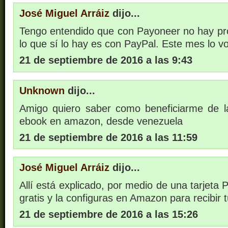
José Miguel Arráiz
dijo...
Tengo entendido que con Payoneer no hay pr
lo que sí lo hay es con PayPal. Este mes lo vo
21 de septiembre de 2016 a las 9:43
Unknown
dijo...
Amigo quiero saber como beneficiarme de l
ebook en amazon, desde venezuela
21 de septiembre de 2016 a las 11:59
José Miguel Arráiz
dijo...
Allí está explicado, por medio de una tarjeta P
gratis y la configuras en Amazon para recibir t
21 de septiembre de 2016 a las 15:26