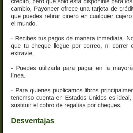
crédito, pero que sólo está disponible para lo
cambio, Payoneer ofrece una tarjeta de crédi
que puedes retirar dinero en cualquier cajer
el mundo.
- Recibes tus pagos de manera inmediata. No
que tu cheque llegue por correo, ni correr 
extravíe.
- Puedes utilizarla para pagar en la mayorí
línea.
- Para quienes publicamos libros principalm
tenemso cuenta en Estados Unidos es ideal,
sustituir el cobro de regalías por cheques.
Desventajas