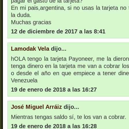
pagar el gasto de la tarjeta?
En mi pais,argentina, si no usas la tarjeta no
la duda.
Muchas gracias
12 de diciembre de 2017 a las 8:41
Lamodak Vela
dijo...
hOLA tengo la tarjeta Payoneer, me la dieron
tenga dinero en la tarjeta me van a cobrar l
o desde el año en que empiece a tener din
Venezuela
19 de enero de 2018 a las 16:27
José Miguel Arráiz
dijo...
Mientras tengas saldo sí, te los van a cobrar.
19 de enero de 2018 a las 16:28