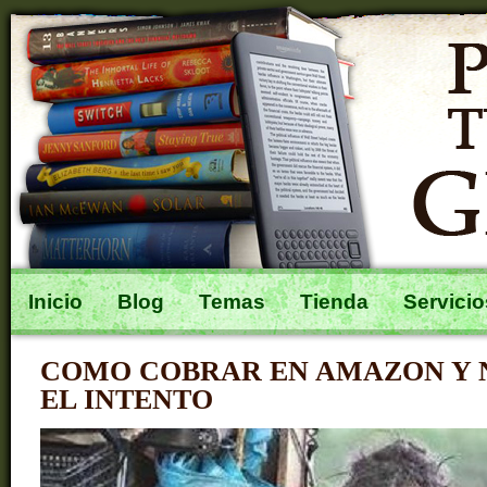
Inicio
Blog
Temas
Tienda
Servicio
COMO COBRAR EN AMAZON Y 
EL INTENTO