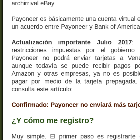
archirrival eBay.
Payoneer es básicamente una cuenta virtual e
un acuerdo entre Payoneer y Bank of America
Actualización importante Julio 2017
: 
restricciones impuestas por el gobierno
Payoneer no podrá enviar tarjetas a Ven
aunque todavía se puede recibir pagos p
Amazon y otras empresas, ya no es posible
pagar por medio de la tarjeta prepagada.
consulta este artículo:
Confirmado: Payoneer no enviará más tarj
¿Y cómo me registro?
Muy simple. El primer paso es registrarte