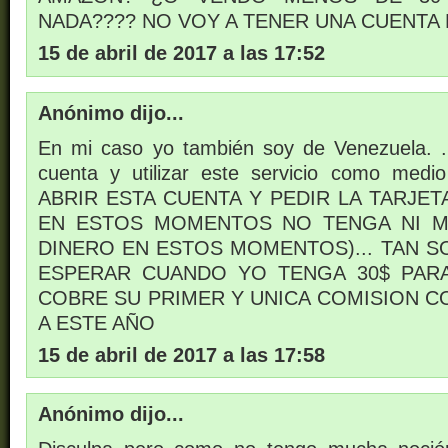
NADA???? NO VOY A TENER UNA CUENTA
15 de abril de 2017 a las 17:52
Anónimo dijo...
En mi caso yo también soy de Venezuela. .
cuenta y utilizar este servicio como me
ABRIR ESTA CUENTA Y PEDIR LA TARJET
EN ESTOS MOMENTOS NO TENGA NI M
DINERO EN ESTOS MOMENTOS)... TAN S
ESPERAR CUANDO YO TENGA 30$ PAR
COBRE SU PRIMER Y UNICA COMISION 
A ESTE AÑO
15 de abril de 2017 a las 17:58
Anónimo dijo...