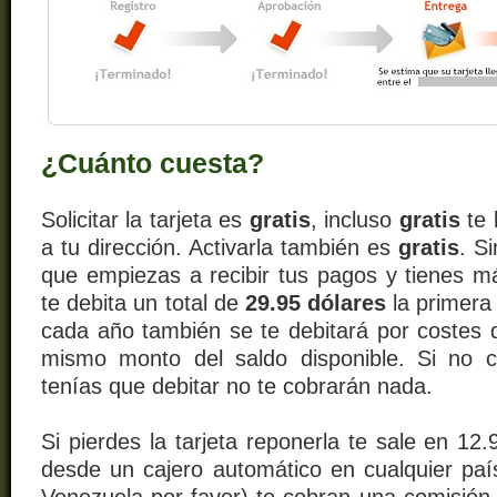
¿Cuánto cuesta?
Solicitar la tarjeta es
gratis
, incluso
gratis
te 
a tu dirección. Activarla también es
gratis
. S
que empiezas a recibir tus pagos y tienes m
te debita un total de
29.95 dólares
la primera
cada año también se te debitará por costes 
mismo monto del saldo disponible. Si no 
tenías que debitar no te cobrarán nada.
Si pierdes la tarjeta reponerla te sale en 12.
desde un cajero automático en cualquier pa