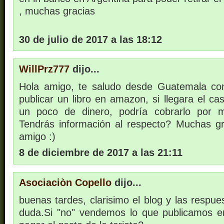
, muchas gracias
30 de julio de 2017 a las 18:12
WillPrz777
dijo...
Hola amigo, te saludo desde Guatemala co
publicar un libro en amazon, si llegara el c
un poco de dinero, podría cobrarlo por 
Tendrás información al respecto? Muchas g
amigo :)
8 de diciembre de 2017 a las 21:11
Asociaciòn Copello
dijo...
buenas tardes, clarisimo el blog y las respu
duda.Si "no" vendemos lo que publicamos