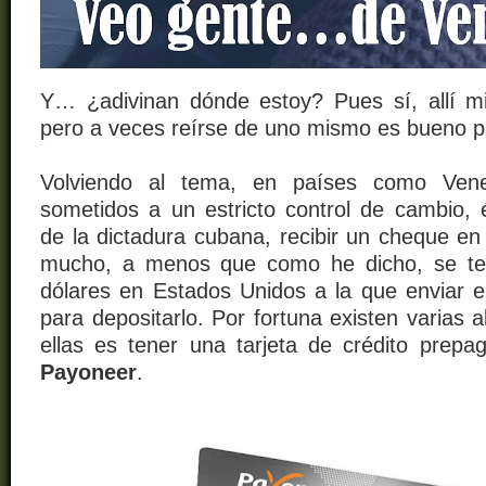
Y…
¿adivinan dónde estoy? Pues sí, allí 
pero a veces reírse de uno mismo es bueno pa
Volviendo al tema, en países como Vene
sometidos a un estricto control de cambio, 
de la dictadura cubana, recibir un cheque en
mucho, a menos que como he dicho, se te
dólares en Estados Unidos a la que enviar e
para depositarlo. Por fortuna existen varias a
ellas es tener una tarjeta de crédito prep
Payoneer
.