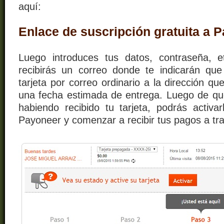
aquí:
Enlace de suscripción gratuita a 
Luego introduces tus datos, contraseña, e
recibirás un correo donde te indicarán qu
tarjeta por correo ordinario a la dirección qu
una fecha estimada de entrega. Luego de qu
habiendo recibido tu tarjeta, podrás activa
Payoneer y comenzar a recibir tus pagos a tra