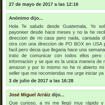
27 de mayo de 2017 a las 12:16
Anónimo dijo...
Hola Te saludo desde Guatemala, Yo soli
payoneer desde hace meses y no la he reci
direccion de mi casa pero nada, cansada de
otra con una direccion de PO BOX en USA 
facil pero decia que llegaria hace una seman
trato de comunicar con todos ellos per
informacion y se que es la unica manera de r
amazon y por lo mismo no he ni abierto m
seller que me recomiendas me urge iniciar ya
3 de julio de 2017 a las 16:28
José Miguel Arráiz
dijo...
Que curioso, a mi me llegó muy rápido y