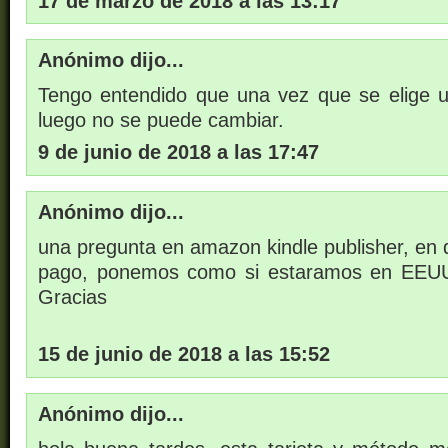
17 de marzo de 2018 a las 13:17
Anónimo dijo...
Tengo entendido que una vez que se elige 
luego no se puede cambiar.
9 de junio de 2018 a las 17:47
Anónimo dijo...
una pregunta en amazon kindle publisher, en d
pago, ponemos como si estaramos en EEUU 
Gracias
15 de junio de 2018 a las 15:52
Anónimo dijo...