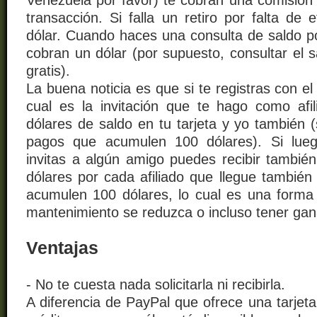
Venezuela por favor) te cobran una comisión 
transacción. Si falla un retiro por falta de 
dólar. Cuando haces una consulta de saldo po
cobran un dólar (por supuesto, consultar el s
gratis).
La buena noticia es que si te registras con e
cual es la invitación que te hago como afil
dólares de saldo en tu tarjeta y yo también (s
pagos que acumulen 100 dólares). Si lueg
invitas a algún amigo puedes recibir también
dólares por cada afiliado que llegue también
acumulen 100 dólares, lo cual es una forma
mantenimiento se reduzca o incluso tener gan
Ventajas
- No te cuesta nada solicitarla ni recibirla.
A diferencia de PayPal que ofrece una tarjeta