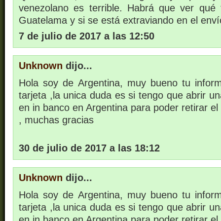
venezolano es terrible. Habrá que ver qué 
Guatelama y si se está extraviando en el enví
7 de julio de 2017 a las 12:50
Unknown
dijo...
Hola soy de Argentina, muy bueno tu infor
tarjeta ,la unica duda es si tengo que abrir u
en in banco en Argentina para poder retirar el
, muchas gracias
30 de julio de 2017 a las 18:12
Unknown
dijo...
Hola soy de Argentina, muy bueno tu infor
tarjeta ,la unica duda es si tengo que abrir u
en in banco en Argentina para poder retirar el