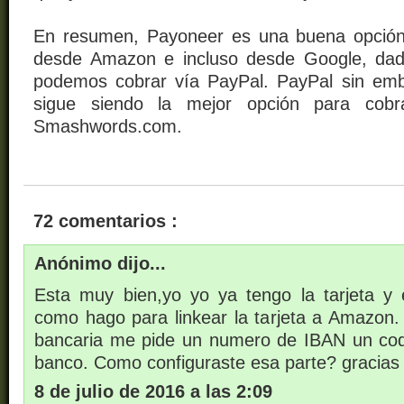
En resumen, Payoneer es una buena opción 
desde Amazon e incluso desde Google, dad
podemos cobrar vía PayPal. PayPal sin emb
sigue siendo la mejor opción para cob
Smashwords.com.
72 comentarios :
Anónimo dijo...
Esta muy bien,yo yo ya tengo la tarjeta y 
como hago para linkear la tarjeta a Amazon
bancaria me pide un numero de IBAN un cod
banco. Como configuraste esa parte? gracias
8 de julio de 2016 a las 2:09