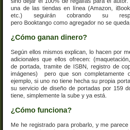
sino dejar el 100% de regalías para el autor
una de las tiendas en línea (Amazon, iBoo
etc.) seguirán cobrando su respe
pero Booktango como agregador no se queda
¿Cómo ganan dinero?
Según ellos mismos explican, lo hacen por me
adicionales que ellos ofrecen: (maquetación,
de portada, tramite de ISBN, registro de cop
imágenes) pero que son completamente op
ejemplo, si uno no tiene hecha su propia port
su servicio de diseño de portadas por 159 dó
tiene, simplemente la sube y ya está.
¿Cómo funciona?
Me he registrado para probarlo, y me parece 