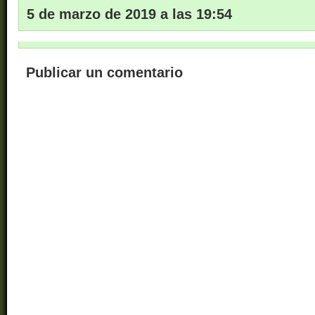
5 de marzo de 2019 a las 19:54
Publicar un comentario