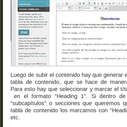
Luego de subir el contenido hay que generar e
tabla de contenido, que se hace de manera
Para esto hay que seleccionar y marcar el tít
en el formato “Heading 1”. Si dentro de
“subcapítulos” o secciones que queremos q
tabla de contenido los marcamos con “Headi
etc.