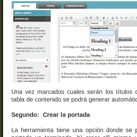
Una vez marcados cuales serán los títulos d
tabla de contenido se podrá generar automát
Segundo: Crear la portada
La herramienta tiene una opción donde se 