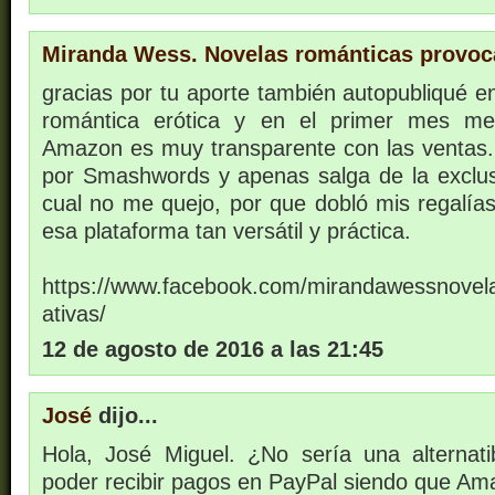
Miranda Wess. Novelas románticas provoc
gracias por tu aporte también autopubliqué 
romántica erótica y en el primer mes me
Amazon es muy transparente con las ventas
por Smashwords y apenas salga de la exclus
cual no me quejo, por que dobló mis regalías a
esa plataforma tan versátil y práctica.
https://www.facebook.com/mirandawessnovel
ativas/
12 de agosto de 2016 a las 21:45
José
dijo...
Hola, José Miguel. ¿No sería una alternat
poder recibir pagos en PayPal siendo que Am