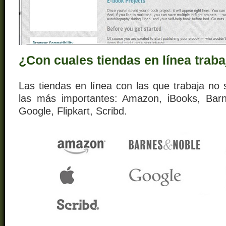
¿Con cuales tiendas en línea trab
Las tiendas en línea con las que trabaja no
las más importantes: Amazon, iBooks, Bar
Google, Flipkart, Scribd.