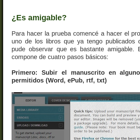
¿Es amigable?
Para hacer la prueba comencé a hacer el pro
uno de los libros que ya tengo publicados
pude observar que es bastante amigable. E
compone de cuatro pasos básicos:
Primero: Subir el manuscrito en algun
permitidos (Word, ePub, rtf, txt)