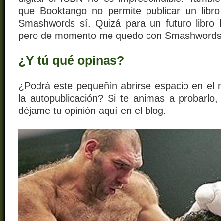
que Booktango no permite publicar un libro 
Smashwords sí.
Quizá para un futuro libro 
pero de momento me quedo con Smashword
¿Y tú qué opinas?
¿Podrá este pequeñín abrirse espacio en el m
la autopublicación? Si te animas a probarlo,
déjame tu opinión aquí en el blog.