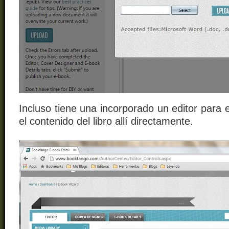
Incluso tiene una incorporado un editor para e
el contenido del libro allí directamente.