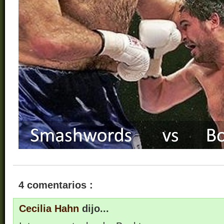
4 comentarios :
Cecilia Hahn
dijo...