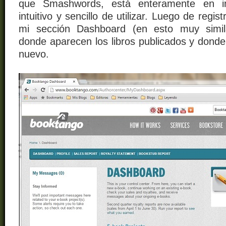
que Smashwords, está enteramente en in
intuitivo y sencillo de utilizar. Luego de regi
mi sección Dashboard (en esto muy simi
donde aparecen los libros publicados y dond
nuevo.