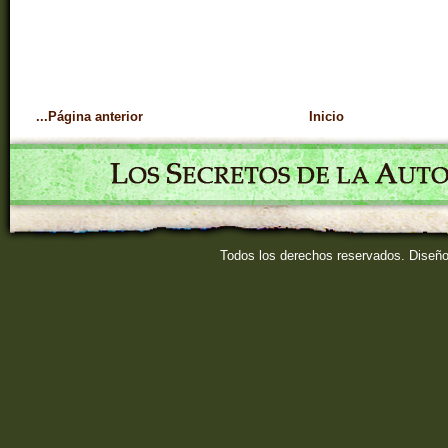
...Página anterior
Inicio
Todos los derechos reservados. Diseñ