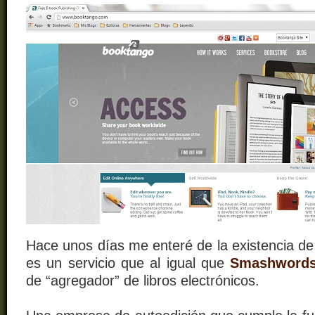
Hace unos días me enteré de la existencia d
es un servicio que al igual que
Smashword
de “agregador” de libros electrónicos.