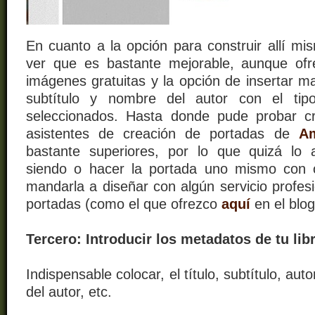
En cuanto a la opción para construir allí mi
ver que es bastante mejorable, aunque ofr
imágenes gratuitas y la opción de insertar ma
subtítulo y nombre del autor con el tip
seleccionados. Hasta donde pude probar cr
asistentes de creación de portadas de
A
bastante superiores, por lo que quizá lo 
siendo o hacer la portada uno mismo con o
mandarla a diseñar con algún servicio profes
portadas (como el que ofrezco
aquí
en el blog
Tercero: Introducir los metadatos de tu lib
Indispensable colocar, el título, subtítulo, auto
del autor, etc.