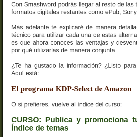
Con Smashword podrás llegar al resto de las t
formatos digitales restantes como ePub, Sony
Más adelante te explicaré de manera detalla
técnico para utilizar cada una de estas altern
es que ahora conoces las ventajas y desven
por qué utilizarlas de manera conjunta.
¿Te ha gustado la información? ¿Listo para
Aquí está:
El programa KDP-Select de Amazon
O si prefieres, vuelve al índice del curso:
CURSO: Publica y promociona tu 
Índice de temas