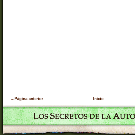
...Página anterior
Inicio