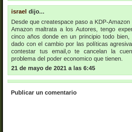
israel
dijo...
Desde que createspace paso a KDP-Amazon
Amazon maltrata a los Autores, tengo exper
cinco años donde en un principio todo bien,
dado con el cambio por las políticas agresiv
contestar tus email,o te cancelan la cue
problema del poder economico que tienen.
21 de mayo de 2021 a las 6:45
Publicar un comentario