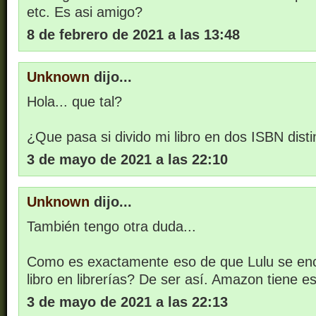
etc. Es asi amigo?
8 de febrero de 2021 a las 13:48
Unknown
dijo...
Hola... que tal?
¿Que pasa si divido mi libro en dos ISBN disti
3 de mayo de 2021 a las 22:10
Unknown
dijo...
También tengo otra duda...
Como es exactamente eso de que Lulu se encar
libro en librerías? De ser así. Amazon tiene e
3 de mayo de 2021 a las 22:13