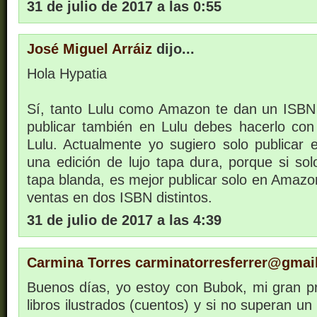
31 de julio de 2017 a las 0:55
José Miguel Arráiz
dijo...
Hola Hypatia
Sí, tanto Lulu como Amazon te dan un ISBN g
publicar también en Lulu debes hacerlo co
Lulu. Actualmente yo sugiero solo publicar e
una edición de lujo tapa dura, porque si sol
tapa blanda, es mejor publicar solo en Amazon 
ventas en dos ISBN distintos.
31 de julio de 2017 a las 4:39
Carmina Torres carminatorresferrer@gma
Buenos días, yo estoy con Bubok, mi gran 
libros ilustrados (cuentos) y si no superan u