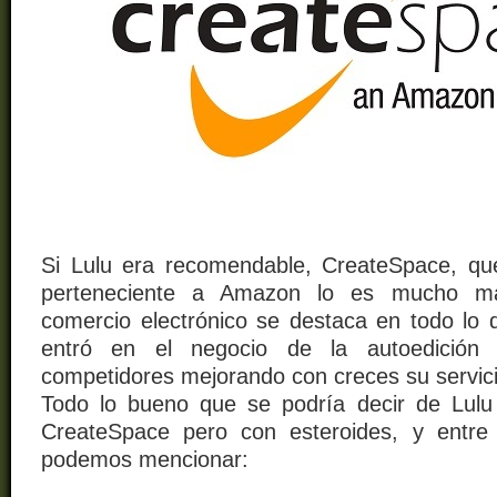
Si Lulu era recomendable, CreateSpace, q
perteneciente a Amazon lo es mucho má
comercio electrónico se destaca en todo lo
entró en el negocio de la autoedición
competidores mejorando con creces su servici
Todo lo bueno que se podría decir de Lulu
CreateSpace pero con esteroides, y entre 
podemos mencionar: