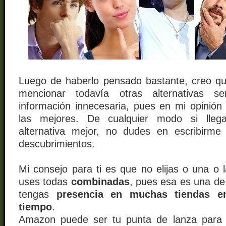
Luego de haberlo pensado bastante, creo q
mencionar todavía otras alternativas se
información innecesaria, pues en mi opinión
las mejores. De cualquier modo si lle
alternativa mejor, no dudes en escribirm
descubrimientos.
Mi consejo para ti es que no elijas o una o l
uses todas
combinadas
, pues esa es una de
tengas
presencia en muchas tiendas e
tiempo
.
Amazon puede ser tu punta de lanza para p