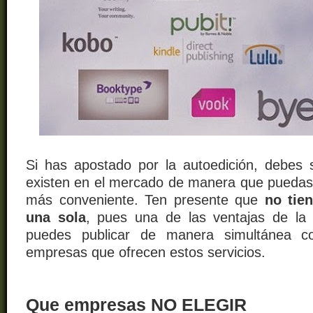
Si has apostado por la autoedición, debes
existen en el mercado de manera que puedas e
más conveniente. Ten presente que
no tien
una sola
, pues una de las ventajas de la 
puedes publicar de manera simultánea 
empresas que ofrecen estos servicios.
Que empresas NO ELEGIR