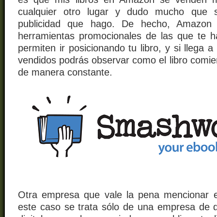
cualquier otro lugar y dudo mucho que 
publicidad que hago. De hecho, Amazon 
herramientas promocionales de las que te h
permiten ir posicionando tu libro, y si llega 
vendidos podrás observar como el libro comie
de manera constante.
Otra empresa que vale la pena mencionar
este caso se trata sólo de una empresa de di