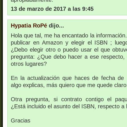
13 de marzo de 2017 a las 9:45
Hypatia RoPé
dijo...
Hola que tal, me ha encantado la información
publicar en Amazon y elegir el ISBN ; lue
¿Debo elegir otro o puedo usar el que obt
pregunta: ¿Que debo hacer a ese respecto,
otros lugares?
En la actualización que haces de fecha de
algo explicas, más quiero que me quede claro
Otra pregunta, si contrato contigo el paq
¿Está incluido el asunto del ISBN, respecto a
Gracias