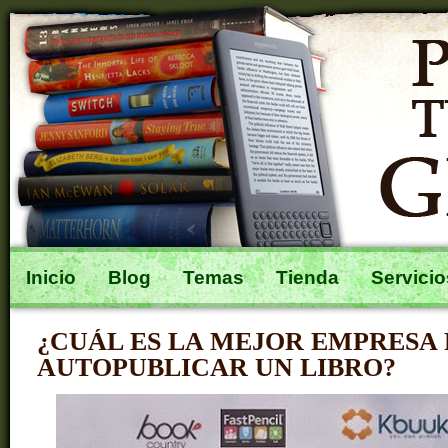
Inicio
Blog
Temas
Tienda
Servicio
¿CUÁL ES LA MEJOR EMPRESA
AUTOPUBLICAR UN LIBRO?