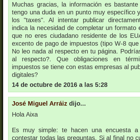
Muchas gracias, la información es bastante
tengo una duda en un punto muy específico y 
los "taxes". Al intentar publicar directam
indica la necesidad de completar un formato 
que no eres ciudadano residente de los EU
excento de pago de impuestos (tipo W-8 que 
No leo nada al respecto en tu página. Podrí
al respecto?. Que obligaciones en térm
impuestos se tiene con estas empresas al publi
digitales?
14 de octubre de 2016 a las 5:28
José Miguel Arráiz
dijo...
Hola Aixa
Es muy simple: te hacen una encuesta a 
contestar todas las preguntas. Si al final no 