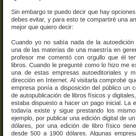
Sin embargo te puedo decir que hay opciones 
debes evitar, y para esto te compartiré una an
mejor que quiero decir:
Cuando yo no sabía nada de la autoedición
una de las materias de una maestría en geren
profesor me comentó con orgullo que él ten
libros. Cuando le pregunté como lo hizo me ex
una de estas empresas autoeditoriales y 
dirección en Internet. Al visitarla comprobé q
empresa ponía a disposición del público un c
de autopublicación de libros físicos y digitales,
estaba dispuesto a hacer un pago inicial. La
todavía existe y sigue prestando los mismos
ejemplo, por publicar una edición digital de un
dólares, por una edición de libro físico tie
desde 500 a 1900 dólares. Algunas empresa