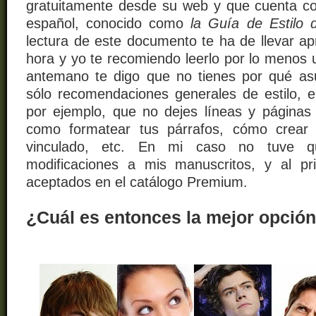
gratuitamente desde su web y
que cuenta co
español, conocido como
la Guía de Estilo
lectura de este documento te ha de llevar 
hora y yo te recomiendo leerlo por lo menos 
antemano te digo que no tienes por qué as
sólo recomendaciones generales de estilo, e
por ejemplo, que no dejes líneas y páginas 
como formatear tus párrafos, cómo crear 
vinculado, etc. En mi caso no tuve 
modificaciones a mis manuscritos, y al pr
aceptados en el catálogo Premium.
¿Cuál es entonces la mejor opció