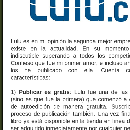
Lulu es en mi opinión la segunda mejor empre
existe en la actualidad. En su momento 
indiscutible superando a todos los compet
Confieso que fue mi primer amor, e incluso ah
los he publicado con ella. Cuenta co
características:
1)
Publicar es gratis
: Lulu fue una de las
(sino es que fue la primera) que comenzó a o
de autoedición de manera gratuita. Suscrib
proceso de publicación también. Una vez fina
libro ya
está
disponible en la tienda en línea
ser adquirido inmediatamente por cualquier p