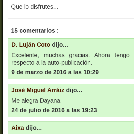
Que lo disfrutes...
15 comentarios :
D. Luján Coto
dijo...
Excelente, muchas gracias. Ahora teng
respecto a la auto-publicación.
9 de marzo de 2016 a las 10:29
José Miguel Arráiz
dijo...
Me alegra Dayana.
24 de julio de 2016 a las 19:23
Aixa
dijo...