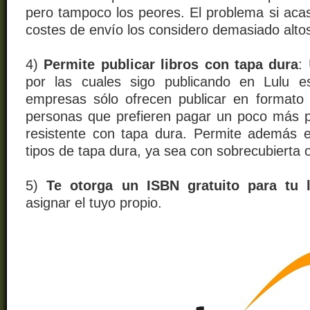
pero tampoco los peores. El problema si acas
costes de envío los considero demasiado alto
4)
Permite publicar libros con tapa dura
:
por las cuales sigo publicando en Lulu e
empresas sólo ofrecen publicar en formato
personas que
prefieren pagar un poco más
resistente
con tapa dura. Permite además ele
tipos de tapa dura, ya sea con sobrecubierta o
5)
Te otorga un ISBN gratuito para tu l
asignar el tuyo propio.