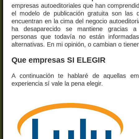
empresas autoeditoriales que han comprendid
el modelo de publicación gratuita son las
encuentran en la cima del negocio autoeditoria
ha desaparecido se mantiene gracias 
personas que todavía no están informada
alternativas. En mi opinión, o cambian o tiene
Que empresas SI ELEGIR
A continuación te hablaré de aquellas e
experiencia sí vale la pena elegir.