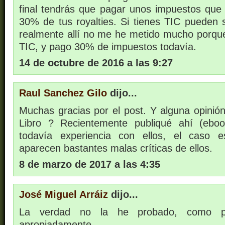
final tendrás que pagar unos impuestos que
30% de tus royalties. Si tienes TIC pueden
realmente allí no me he metido mucho porque
TIC, y pago 30% de impuestos todavía.
14 de octubre de 2016 a las 9:27
Raul Sanchez Gilo
dijo...
Muchas gracias por el post. Y alguna opinió
Libro ? Recientemente publiqué ahí (ebo
todavía experiencia con ellos, el caso 
aparecen bastantes malas críticas de ellos.
8 de marzo de 2017 a las 4:35
José Miguel Arráiz
dijo...
La verdad no la he probado, como p
apropiadamente.