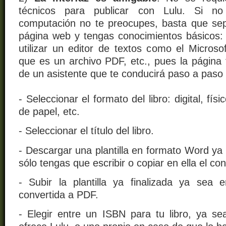
técnicos para publicar con Lulu. Si n
computación no te preocupes, basta que se
página web y tengas conocimientos básicos:
utilizar un editor de textos como el Micros
que es un archivo PDF, etc., pues la página 
de un asistente que te conducirá paso a paso 
- Seleccionar el formato del libro: digital, fís
de papel, etc.
- Seleccionar el título del libro.
- Descargar una plantilla en formato Word ya
sólo tengas que escribir o copiar en ella el co
- Subir la plantilla ya finalizada ya sea
convertida a PDF.
- Elegir entre un ISBN para tu libro, ya sea