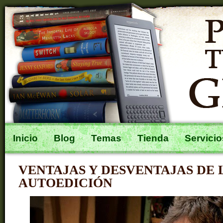
Inicio
Blog
Temas
Tienda
Servicio
VENTAJAS Y DESVENTAJAS DE 
AUTOEDICIÓN