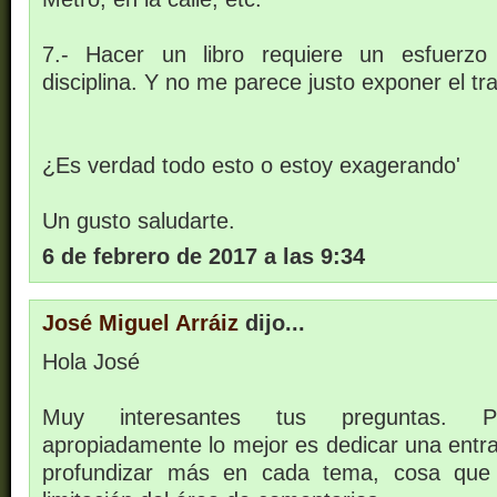
7.- Hacer un libro requiere un esfuerzo t
disciplina. Y no me parece justo exponer el tra
¿Es verdad todo esto o estoy exagerando'
Un gusto saludarte.
6 de febrero de 2017 a las 9:34
José Miguel Arráiz
dijo...
Hola José
Muy interesantes tus preguntas. Pa
apropiadamente lo mejor es dedicar una entra
profundizar más en cada tema, cosa que