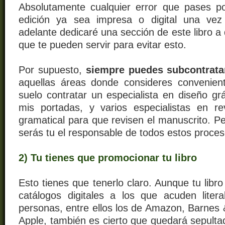
Absolutamente cualquier error que pases po
edición ya sea impresa o digital una vez
adelante dedicaré una sección de este libro a
que te pueden servir para evitar esto.
Por supuesto,
siempre puedes subcontrata
aquellas áreas donde consideres convenien
suelo contratar un especialista en diseño gr
mis portadas, y varios especialistas en rev
gramatical para que revisen el manuscrito. P
serás tu el responsable de todos estos proce
2) Tu tienes que promocionar tu libro
Esto tienes que tenerlo claro. Aunque tu libro
catálogos digitales a los que acuden liter
personas, entre ellos los de Amazon, Barnes 
Apple, también es cierto que quedará sepulta