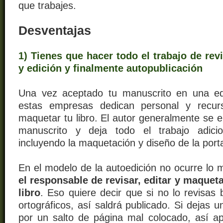
que trabajes.
Desventajas
1) Tienes que hacer todo el trabajo de re
y edición y finalmente autopublicación
Una vez aceptado tu manuscrito en una edi
estas empresas dedican personal y recur
maquetar tu libro. El autor generalmente se 
manuscrito y deja todo el trabajo adicion
incluyendo la maquetación y diseño de la por
En el modelo de la autoedición no ocurre lo
el responsable de revisar, editar y maque
libro
. Eso quiere decir que si no lo revisas 
ortográficos, así saldrá publicado. Si dejas 
por un salto de página mal colocado, así apa