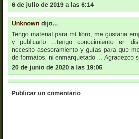
6 de julio de 2019 a las 6:14
Unknown
dijo...
Tengo material para mí libro, me gustaria em
y publicarlo ...tengo conocimiento en dis
necesito asesoramiento y guías para que m
de formatos, ni enmarquetado ... Agradezco su
20 de junio de 2020 a las 19:05
Publicar un comentario