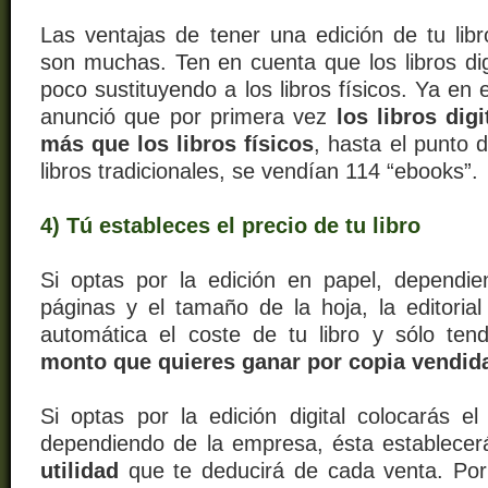
Las ventajas de tener una edición de tu libr
son muchas.
Ten en cuenta que los libros di
poco sustituyendo a los libros físicos.
Ya en e
anunció que por primera vez
los libros dig
más que los libros físicos
, hasta el punto 
libros tradicionales, se vendían 114 “ebooks”.
4) Tú estableces el precio de tu libro
Si optas por la edición en papel, dependi
páginas y el tamaño de la hoja, la editorial
automática el coste de tu libro y sólo te
monto que quieres ganar por copia vendid
Si optas por la edición digital colocarás el
dependiendo de la empresa
, ésta
establece
utilidad
que te deducirá de cada venta. Por e