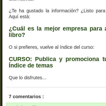
¿Te ha gustado la información? ¿Listo para
Aquí está:
¿Cuál es la mejor empresa para a
libro?
O si prefieres, vuelve al índice del curso:
CURSO: Publica y promociona tu 
Índice de temas
Que lo disfrutes...
7 comentarios :