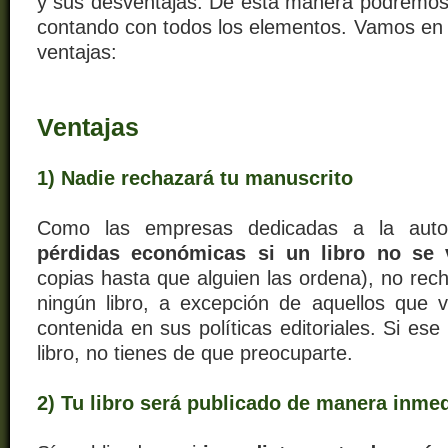
y sus desventajas. De esta manera podremos
contando con todos los elementos. Vamos en p
ventajas:
Ventajas
1) Nadie rechazará tu manuscrito
Como las empresas dedicadas a la auto
pérdidas económicas si un libro no se
copias hasta que alguien las ordena), no rec
ningún libro, a excepción de aquellos que 
contenida en sus políticas editoriales. Si ese
libro, no tienes de que preocuparte.
2) Tu libro será publicado de manera inmed