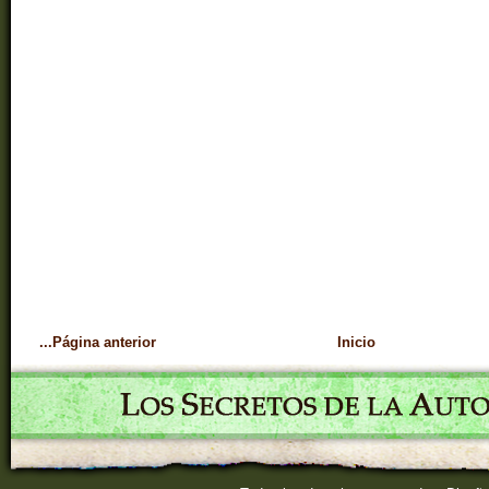
...Página anterior
Inicio