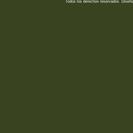
Todos los derechos reservados. Diseñ