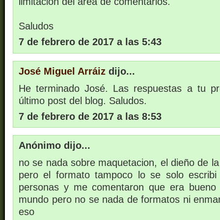
limitación del área de comentarios.
Saludos
7 de febrero de 2017 a las 5:43
José Miguel Arráiz
dijo...
He terminado José. Las respuestas a tu pr
último post del blog. Saludos.
7 de febrero de 2017 a las 8:53
Anónimo dijo...
no se nada sobre maquetacion, el dieño de la 
pero el formato tampoco lo se solo escribi
personas y me comentaron que era bueno y 
mundo pero no se nada de formatos ni enma
eso