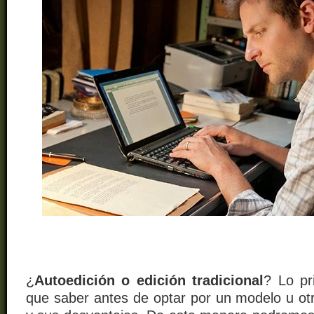
¿
Autoedición o edición tradicional
?
Lo p
que saber antes de optar por un modelo u ot