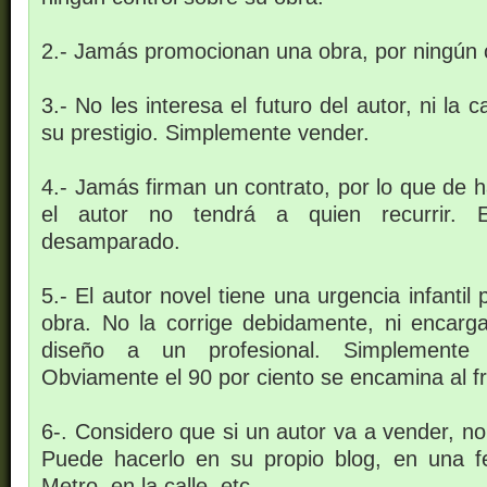
2.- Jamás promocionan una obra, por ningún 
3.- No les interesa el futuro del autor, ni la c
su prestigio. Simplemente vender.
4.- Jamás firman un contrato, por lo que de h
el autor no tendrá a quien recurrir. E
desamparado.
5.- El autor novel tiene una urgencia infantil
obra. No la corrige debidamente, ni encar
diseño a un profesional. Simplemente 
Obviamente el 90 por ciento se encamina al f
6-. Considero que si un autor va a vender, no 
Puede hacerlo en su propio blog, en una fer
Metro, en la calle, etc.