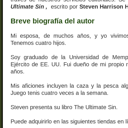
Ultimate Sin
,
escrito por
Steven Harrison 
Breve biografía del autor
Mi esposa, de muchos años, y yo vivim
Tenemos cuatro hijos.
Soy graduado de la Universidad de Memph
Ejército de EE. UU. Fui dueño de mi propio
años.
Mis aficiones incluyen la caza y la pesca al
Juego tenis cuatro veces a la semana.
Steven presenta su libro The Ultimate Sin.
Puede adquirirlo en las siguientes tiendas en l