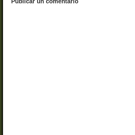
Publicar un comentario