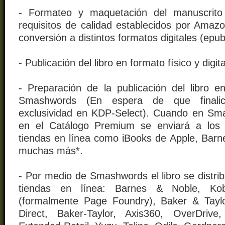
- Formateo y maquetación del manuscrito
requisitos de calidad establecidos por Ama
conversión a distintos formatos digitales (epub,
- Publicación del libro en formato físico y digi
- Preparación de la publicación del libro en
Smashwords (En espera de que finali
exclusividad en KDP-Select). Cuando en Sm
en el Catálogo Premium se enviará a los 
tiendas en línea como iBooks de Apple, Bar
muchas más*.
- Por medio de Smashwords el libro se distrib
tiendas en línea: Barnes & Noble, Kob
(formalmente Page Foundry), Baker & Taylor 
Direct, Baker-Taylor, Axis360, OverDrive