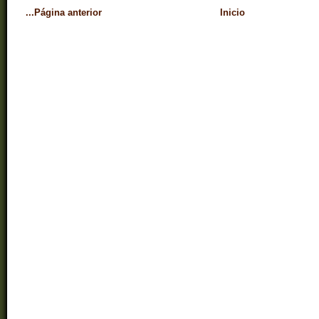
...Página anterior
Inicio