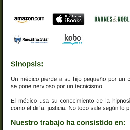
Sinopsis:
Un médico pierde a su hijo pequeño por un c
se pone nervioso por un tecnicismo.
El médico usa su conocimiento de la hipnos
como él diría, justicia. No todo sale según lo 
Nuestro trabajo ha consistido en: