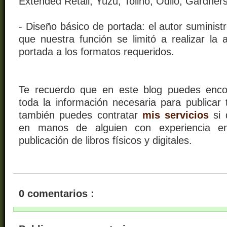
Extended Retail, Yuzu, Tolino, Odilo, Gardners
- Diseño básico de portada: el autor suministr
que nuestra función se limitó a realizar la 
portada a los formatos requeridos.
Te recuerdo que en este blog puedes encon
toda la información necesaria para publicar t
también puedes contratar
mis servicios
si 
en manos de alguien con experiencia en
publicación de libros físicos y digitales.
0 comentarios :