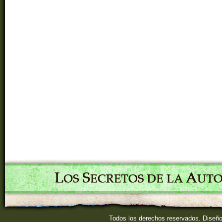
Todos los derechos reservados. Diseñ