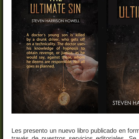
Les presento un nuevo libro publicado en forma
través de nuestros servicios editoriales. Se 