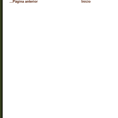
...Página anterior
Inicio