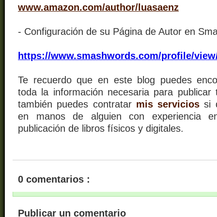
www.amazon.com/author/luasaenz
- Configuración de su Página de Autor en Sm
https://www.smashwords.com/profile/view/
Te recuerdo que en este blog puedes encon
toda la información necesaria para publicar t
también puedes contratar
mis servicios
si 
en manos de alguien con experiencia en
publicación de libros físicos y digitales.
0 comentarios :
Publicar un comentario