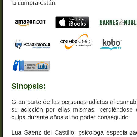
la compra están:
Sinopsis:
Gran parte de las personas adictas al cannab
su adicción por ellas mismas, perdiéndose 
culpa durante años al no poder conseguirlo.
Lua Sáenz del Castillo, psicóloga especializa