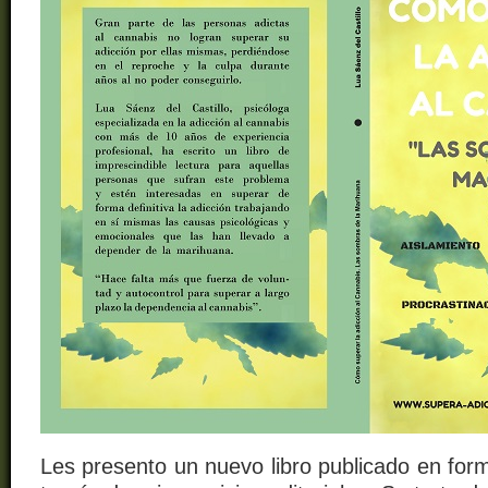
Les presento un nuevo libro publicado en forma