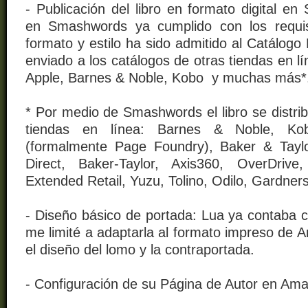
- Publicación del libro en formato digital 
en Smashwords ya cumplido con los requis
formato y estilo ha sido admitido al Catálog
enviado a los catálogos de otras tiendas en 
Apple, Barnes & Noble, Kobo y muchas más*
* Por medio de Smashwords el libro se distrib
tiendas en línea: Barnes & Noble, Kob
(formalmente Page Foundry), Baker & Taylor 
Direct, Baker-Taylor, Axis360, OverDrive
Extended Retail, Yuzu, Tolino, Odilo, Gardners
- Diseño básico de portada: Lua ya contaba c
me limité a adaptarla al formato impreso de
el diseño del lomo y la contraportada.
- Configuración de su Página de Autor en Am