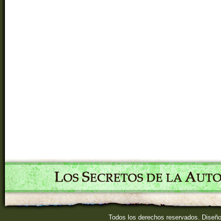
Todos los derechos reservados. Diseñ