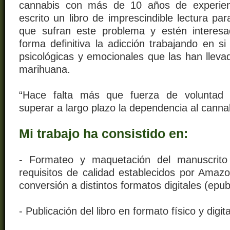
cannabis con más de 10 años de experienc
escrito un libro de imprescindible lectura pa
que sufran este problema y estén interes
forma definitiva la adicción trabajando en s
psicológicas y emocionales que las han lleva
marihuana.
“Hace falta más que fuerza de voluntad 
superar a largo plazo la dependencia al canna
Mi trabajo ha consistido en:
- Formateo y maquetación del manuscrito
requisitos de calidad establecidos por Ama
conversión a distintos formatos digitales (epub,
- Publicación del libro en formato físico y digi