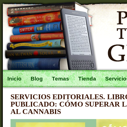
Inicio
Blog
Temas
Tienda
Servicio
SERVICIOS EDITORIALES. LIBR
PUBLICADO: CÓMO SUPERAR L
AL CANNABIS