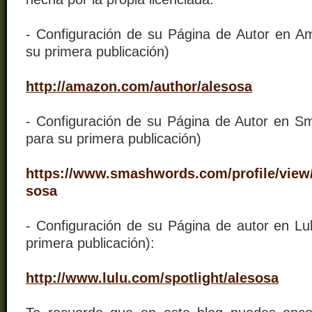
- Configuración de su Página de Autor en A
su primera publicación)
http://amazon.com/author/alesosa
- Configuración de su Página de Autor en 
para su primera publicación)
https://www.smashwords.com/profile/view/
sosa
- Configuración de su Página de autor en Lu
primera publicación):
http://www.lulu.com/spotlight/alesosa