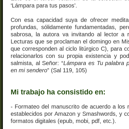
‘Lámpara para tus pasos’.
Con esa capacidad suya de ofrecer medita
profundas, sólidamente fundamentadas, pero
sabrosa, la autora va invitando al lector a 
Lecturas que se proclaman el domingo en Mis
que corresponden al ciclo litúrgico C), para 
relacionarlos con su propia existencia y pod
salmista, al Señor: “
Lámpara es Tu palabra p
en mi sendero
” (Sal 119, 105)
Mi trabajo ha consistido en:
- Formateo del manuscrito de acuerdo a los r
establecidos por Amazon y Smashwords, y con
formatos digitales (epub, mobi, pdf, etc.).