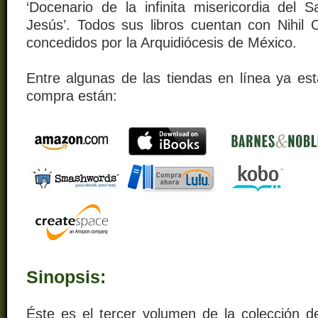
‘Docenario de la infinita misericordia del
Jesús’. Todos sus libros cuentan con Nihil 
concedidos por la Arquidiócesis de México.
Entre algunas de las tiendas en línea ya est
compra están:
Sinopsis:
Éste es el tercer volumen de la colección de 