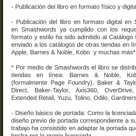
- Publicación del libro en formato físico y digi
- Publicación del libro en formato digital 
en Smashwords ya cumplido con los requis
formato y estilo ha sido admitido al Catálog
enviado a los catálogos de otras tiendas en 
Apple, Barnes & Noble, Kobo y muchas más*
* Por medio de Smashwords el libro se distrib
tiendas en línea: Barnes & Noble, Kob
(formalmente Page Foundry), Baker & Taylor 
Direct, Baker-Taylor, Axis360, OverDrive
Extended Retail, Yuzu, Tolino, Odilo, Gardners
- Diseño básico de portada: Como la licencia
diseño previo de portada correspondiente a su 
trabajo ha consistido en adaptar la portada qu
hecha por la propia licenciada.