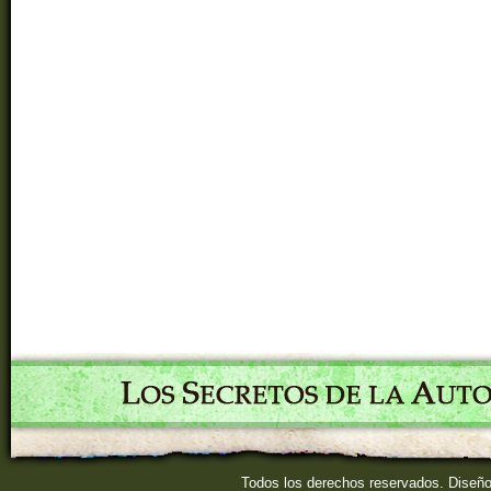
Todos los derechos reservados. Diseñ