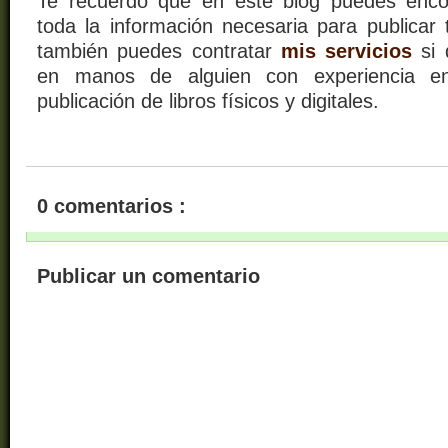
Te recuerdo que en este blog puedes encon
toda la información necesaria para publicar t
también puedes contratar
mis servicios
si 
en manos de alguien con experiencia en
publicación de libros físicos y digitales.
0 comentarios :
Publicar un comentario