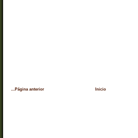
...Página anterior
Inicio