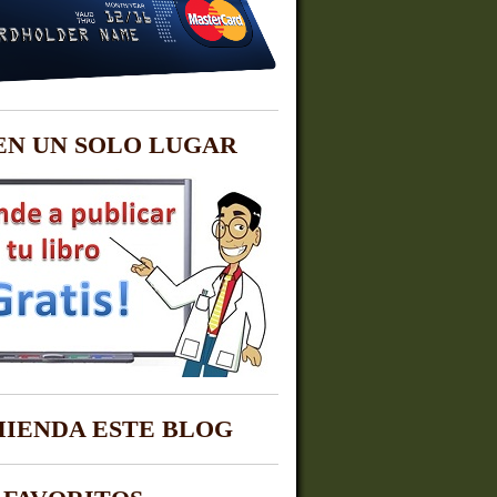
EN UN SOLO LUGAR
IENDA ESTE BLOG