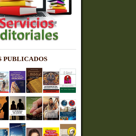
S PUBLICADOS