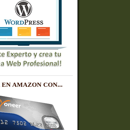
 EN AMAZON CON...