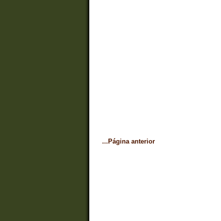
...Página anterior