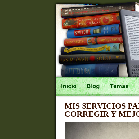
Inicio
Blog
Temas
MIS SERVICIOS P
CORREGIR Y MEJ