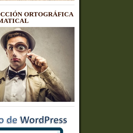
CCIÓN ORTOGRÁFICA
MATICAL