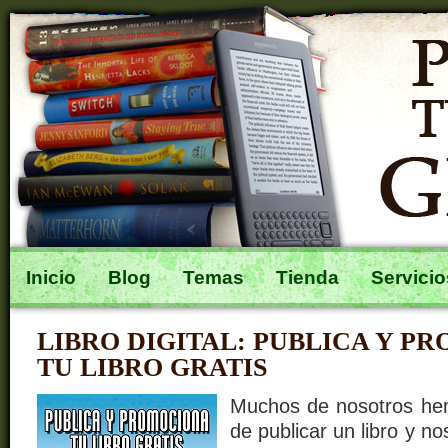
Inicio
Blog
Temas
Tienda
Servicio
LIBRO DIGITAL: PUBLICA Y P
TU LIBRO GRATIS
Muchos de nosotros hem
de publicar un libro y 