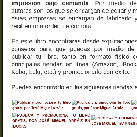
impresión bajo demanda
. Por medio de
autores son los que se encargan de editar y m
estas empresas se encargan de fabricarlo y 
reciben una orden de compra.
En este libro encontrarás desde explicacione
consejos para que puedas por medio de l
publicar tu libro, tanto en formato físico c
principales tiendas en línea (Amazon, iBoo
Kobo, Lulu, etc.) y promocionarlo con éxito.
Puedes encontrarlo en las siguientes tiendas e