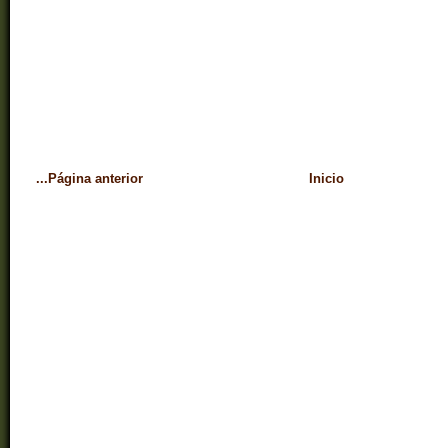
...Página anterior
Inicio