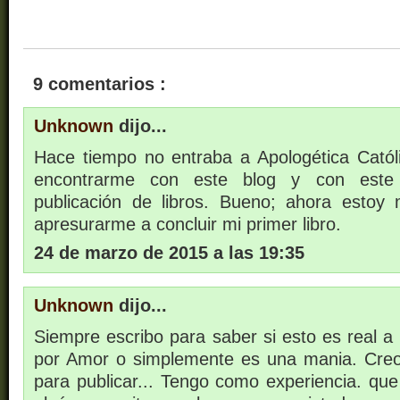
9 comentarios :
Unknown
dijo...
Hace tiempo no entraba a Apologética Cató
encontrarme con este blog y con este 
publicación de libros. Bueno; ahora estoy
apresurarme a concluir mi primer libro.
24 de marzo de 2015 a las 19:35
Unknown
dijo...
Siempre escribo para saber si esto es real a
por Amor o simplemente es una mania. Creo
para publicar... Tengo como experiencia. que