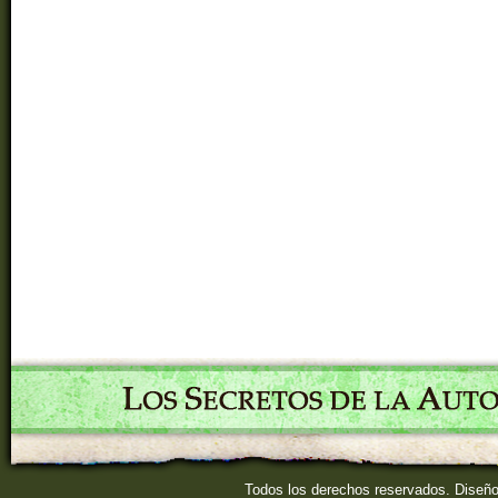
Todos los derechos reservados. Diseñ