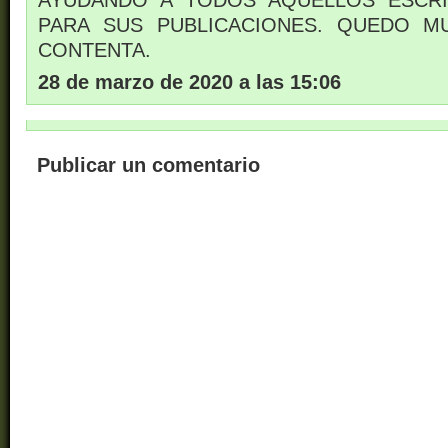
PARA SUS PUBLICACIONES. QUEDO 
CONTENTA.
28 de marzo de 2020 a las 15:06
Publicar un comentario