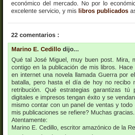
económico del mercado. No por lo económic
excelente servicio, y mis
libros publicados
as
22 comentarios :
Marino E. Cedillo
dijo...
Qué tal José Miguel, muy buen post. Mira, m
contigo en la publicación de mis libros. Hac
en internet una novela llamada Guerra por el
batalla, pero hasta el día de hoy no recibo
retribución. Qué estrategias garantizas tú 
digitales e impresos tengan éxito y se vend
mismo contar con un panel de ventas y todo c
mis publicaciones se refiere? Muchas gracias.
Atentamente:
Marino E. Cedillo, escritor amazónico de la R