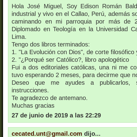
Hola José Miguel, Soy Edison Román Bald
industrial y vivo en el Callao, Perú, además
caminando en mi parroquia por más de 
Diplomado en Teología en la Universidad C
Lima.
Tengo dos libros terminados:
1. "La Evolución con Dios", de corte filosófico 
2. "¿Porqué ser Católico?, libro apologético
Fui a dos editoriales católicas, una ni me c
tuvo esperando 2 meses, para decirme que no
Deseo que me ayudes a publicarlos, s
instrucciones.
Te agradezco de antemano.
Muchas gracias
27 de junio de 2019 a las 22:29
cecated.unt@gmail.com
dijo...