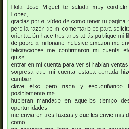
Hola Jose Miguel te saluda muy cordialm
Lopez,
gracias por el vídeo de como tener tu pagina
pero la razón de mi comentario es para solici
orientación hace tres años atrás publique mi 
de pobre a millonario inclusive amazon me en
felicitaciones me confirmaron mi cuenta e
quise
entrar en mi cuenta para ver si habían ventas
sorpresa que mi cuenta estaba cerrada hiz
cambiar
clave etxc pero nada y escudriñando 
posiblemente me
hubieran mandado en aquellos tiempo des
oportunidades
me enviaron tres faxeas y que les envié mis 
como