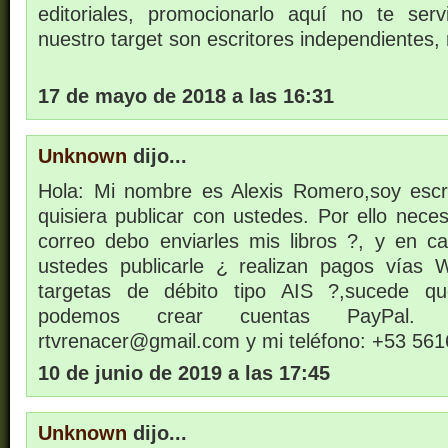
editoriales, promocionarlo aquí no te ser
nuestro target son escritores independientes, 
17 de mayo de 2018 a las 16:31
Unknown
dijo...
Hola: Mi nombre es Alexis Romero,soy escr
quisiera publicar con ustedes. Por ello nece
correo debo enviarles mis libros ?, y en 
ustedes publicarle ¿ realizan pagos vías 
targetas de débito tipo AIS ?,sucede 
podemos crear cuentas PayPal.
rtvrenacer@gmail.com y mi teléfono: +53 561
10 de junio de 2019 a las 17:45
Unknown
dijo...