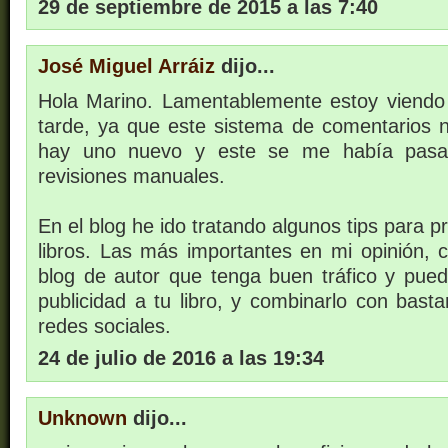
29 de septiembre de 2015 a las 7:40
José Miguel Arráiz
dijo...
Hola Marino. Lamentablemente estoy viendo
tarde, ya que este sistema de comentarios
hay uno nuevo y este se me había pasa
revisiones manuales.
En el blog he ido tratando algunos tips para 
libros. Las más importantes en mi opinión, c
blog de autor que tenga buen tráfico y pued
publicidad a tu libro, y combinarlo con basta
redes sociales.
24 de julio de 2016 a las 19:34
Unknown
dijo...