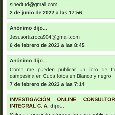
sinedtud@gmail.com
2 de junio de 2022 a las 17:56
Anónimo dijo...
Jesusortizroca904@gmail.com
6 de febrero de 2023 a las 8:45
Anónimo dijo...
Como me pueden publicar un libro de foto
campesina en Cuba fotos en Blanco y negro
7 de febrero de 2023 a las 7:14
INVESTIGACIÓN ONLINE CONSULTO
INTEGRAL C. A.
dijo...
Saludos, necesito información para publicar un