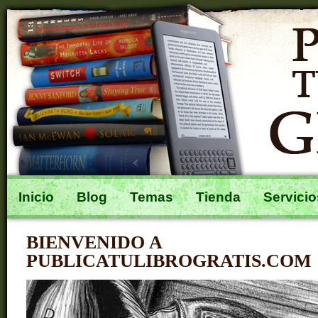
Inicio
Blog
Temas
Tienda
Servicio
BIENVENIDO A
PUBLICATULIBROGRATIS.COM