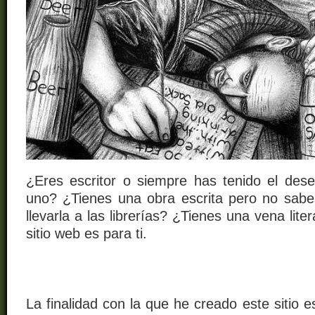
¿Eres escritor o siempre has tenido el dese
uno? ¿Tienes una obra escrita pero no sabe
llevarla a las librerías? ¿Tienes una vena liter
sitio web es para ti.
La finalidad con la que he creado este sitio e