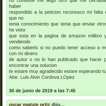
no conteste me llego otro que me cerraba
haber
respondido a la peticion reconosco mi falta
que no
tenia conocimiento que tenia que enviar otr
he visto
que esta en la pagina de amazon milibro 
vendiendo
como saberlo si no puedo tener acceso a m
con mi dinero
de autor o no lo han publicado que hacer
encontrar una solucion
te estare muy agradecido estare esperando t
Atte. Luis Alvin Cordova LOpez
30 de junio de 2019 a las 7:45
oscar matute ortiz
dijo...