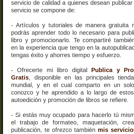
servicio de calidad a quienes desean publicar s
servicio se compone de:
- Artículos y tutoriales de manera gratuita 
podrás aprender todo lo necesario para publi
libro y promocionarlo. Te compartiré tambi
en la experiencia que tengo en la autopublic
tengas éxito y ahorres tiempo y esfuerzo.
- Ofrecerte mi libro digital
Publica y Pr
Gratis
, disponible en las principales tiend
mundial, y en el cual comparto en un solo
conozco y he aprendido a lo largo de esto
autoedición y promoción de libros se refiere.
- Si estás muy ocupado para hacerlo tú mis
el trabajo de formateo, maquetación, cre
publicación, te ofrezco también
mis servicio