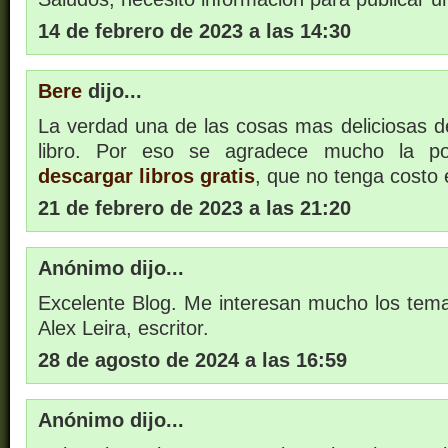
14 de febrero de 2023 a las 14:30
Bere
dijo...
La verdad una de las cosas mas deliciosas de
libro. Por eso se agradece mucho la pos
descargar libros gratis
, que no tenga costo 
21 de febrero de 2023 a las 21:20
Anónimo dijo...
Excelente Blog. Me interesan mucho los temas.
Alex Leira, escritor.
28 de agosto de 2024 a las 16:59
Anónimo dijo...