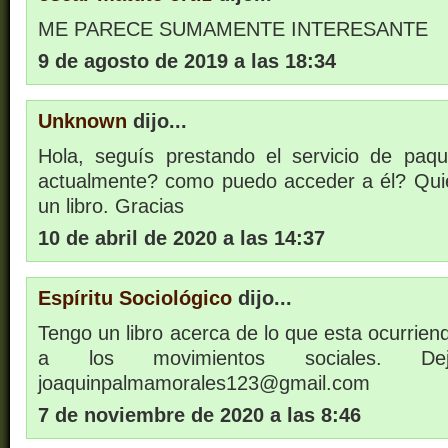
ME PARECE SUMAMENTE INTERESANTE
9 de agosto de 2019 a las 18:34
Unknown
dijo...
Hola, seguís prestando el servicio de paqu
actualmente? como puedo acceder a él? Quier
un libro. Gracias
10 de abril de 2020 a las 14:37
Espíritu Sociológico
dijo...
Tengo un libro acerca de lo que esta ocurrien
a los movimientos sociales. De
joaquinpalmamorales123@gmail.com
7 de noviembre de 2020 a las 8:46