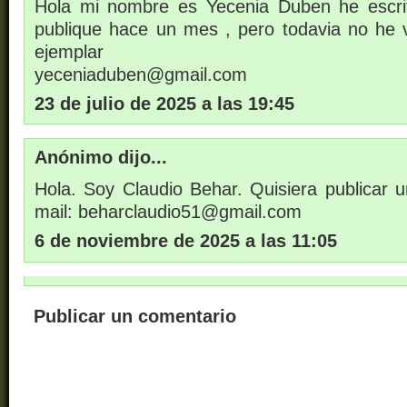
Hola mi nombre es Yecenia Duben he escrit
publique hace un mes , pero todavia no he v
ejemplar
yeceniaduben@gmail.com
23 de julio de 2025 a las 19:45
Anónimo dijo...
Hola. Soy Claudio Behar. Quisiera publicar u
mail: beharclaudio51@gmail.com
6 de noviembre de 2025 a las 11:05
Publicar un comentario