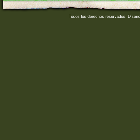
Todos los derechos reservados. Diseñ