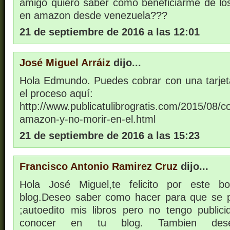
amigo quiero saber como beneficiarme de lo
en amazon desde venezuela???
21 de septiembre de 2016 a las 12:01
José Miguel Arráiz
dijo...
Hola Edmundo. Puedes cobrar con una tarjet
el proceso aquí:
http://www.publicatulibrogratis.com/2015/08/
amazon-y-no-morir-en-el.html
21 de septiembre de 2016 a las 15:23
Francisco Antonio Ramirez Cruz
dijo...
Hola José Miguel,te felicito por este bo
blog.Deseo saber como hacer para que se p
;autoedito mis libros pero no tengo publi
conocer en tu blog. Tambien des