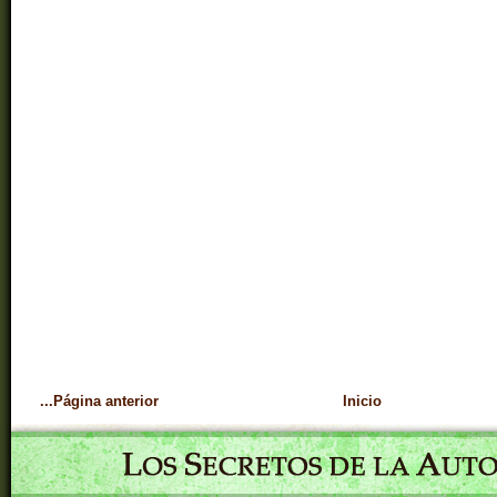
...Página anterior
Inicio