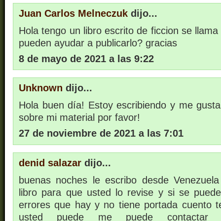
Juan Carlos Melneczuk
dijo...
Hola tengo un libro escrito de ficcion se llam
pueden ayudar a publicarlo? gracias
8 de mayo de 2021 a las 9:22
Unknown
dijo...
Hola buen día! Estoy escribiendo y me gustar
sobre mi material por favor!
27 de noviembre de 2021 a las 7:01
denid salazar
dijo...
buenas noches le escribo desde Venezuela
libro para que usted lo revise y si se puede
errores que hay y no tiene portada cuento t
usted puede me puede contactar 